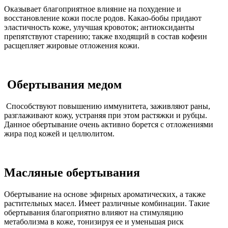
Оказывает благоприятное влияние на похудение и
восстановление кожи после родов. Какао-бобы придают
эластичность коже, улучшая кровоток; антиоксиданты
препятствуют старению; также входящий в состав кофеин
расщепляет жировые отложения кожи.
Обертывания медом
Способствуют повышению иммунитета, заживляют раны,
разглаживают кожу, устраняя при этом растяжки и рубцы.
Данное обертывание очень активно борется с отложениями
жира под кожей и целлюлитом.
Масляные обертывания
Обертывание на основе эфирных ароматических, а также
растительных масел. Имеет различные комбинации. Такие
обертывания благоприятно влияют на стимуляцию
метаболизма в коже, тонизируя ее и уменьшая риск