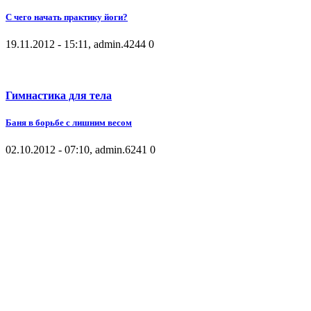
С чего начать практику йоги?
19.11.2012 - 15:11, admin.
4244
0
Гимнастика для тела
Баня в борьбе с лишним весом
02.10.2012 - 07:10, admin.
6241
0