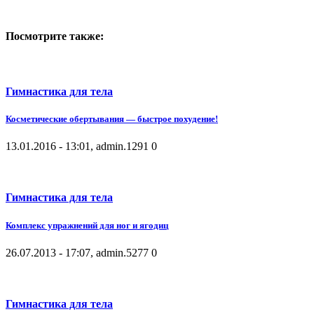
Посмотрите также:
Гимнастика для тела
Косметические обертывания — быстрое похудение!
13.01.2016 - 13:01, admin.
1291
0
Гимнастика для тела
Комплекс упражнений для ног и ягодиц
26.07.2013 - 17:07, admin.
5277
0
Гимнастика для тела