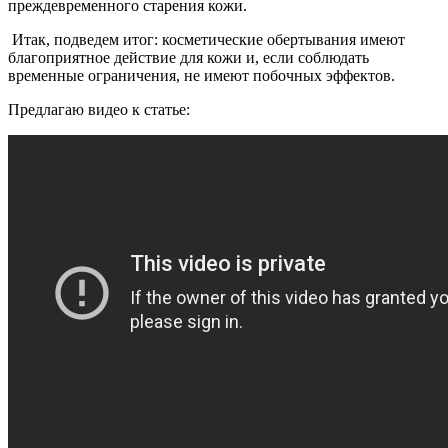
преждевременного старения кожи.
Итак, подведем итог: косметические обертывания имеют
благоприятное действие для кожи и, если соблюдать
временные ограничения, не имеют побочных эффектов.
Предлагаю видео к статье: