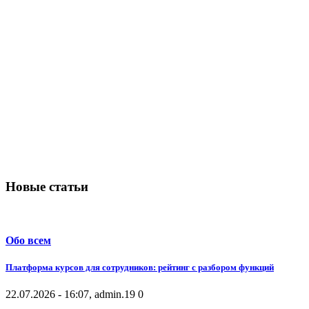
Новые статьи
Обо всем
Платформа курсов для сотрудников: рейтинг с разбором функций
22.07.2026 - 16:07, admin.
19
0