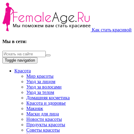
Как стать красивой
Мы в сети:
Toggle navigation
Красота
Мир красоты
Уход за лицом
Уход за волосами
Уход за телом
Домашняя косметика
Красота и здоровье
Макияж
Маски для лица
Новости красоты
Продукты красоты
Советы красоты