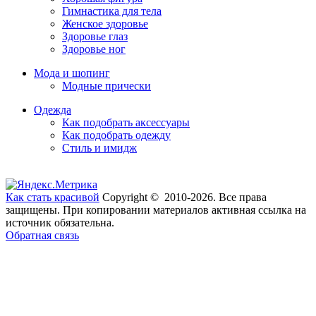
Гимнастика для тела
Женское здоровье
Здоровье глаз
Здоровье ног
Мода и шопинг
Модные прически
Одежда
Как подобрать аксессуары
Как подобрать одежду
Стиль и имидж
Как стать красивой
Copyright © 2010-2026. Все права
защищены. При копировании материалов активная ссылка на
источник обязательна.
Обратная связь