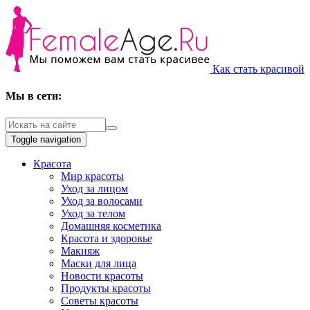
Как стать красивой
Мы в сети:
Toggle navigation
Красота
Мир красоты
Уход за лицом
Уход за волосами
Уход за телом
Домашняя косметика
Красота и здоровье
Макияж
Маски для лица
Новости красоты
Продукты красоты
Советы красоты