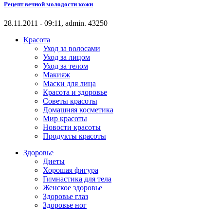
Рецепт вечной молодости кожи
28.11.2011 - 09:11, admin.
4325
0
Красота
Уход за волосами
Уход за лицом
Уход за телом
Макияж
Маски для лица
Красота и здоровье
Советы красоты
Домашняя косметика
Мир красоты
Новости красоты
Продукты красоты
Здоровье
Диеты
Хорошая фигура
Гимнастика для тела
Женское здоровье
Здоровье глаз
Здоровье ног