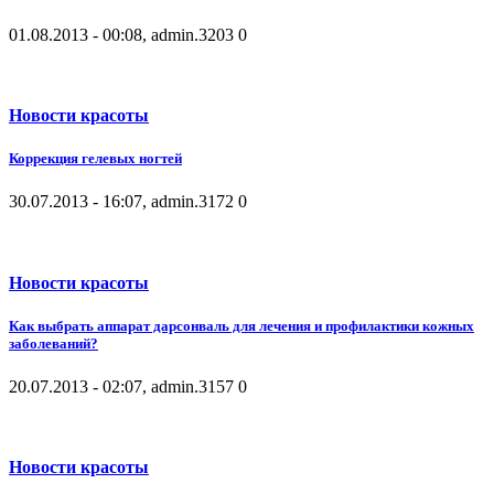
01.08.2013 - 00:08, admin.
3203
0
Новости красоты
Коррекция гелевых ногтей
30.07.2013 - 16:07, admin.
3172
0
Новости красоты
Как выбрать аппарат дарсонваль для лечения и профилактики кожных
заболеваний?
20.07.2013 - 02:07, admin.
3157
0
Новости красоты