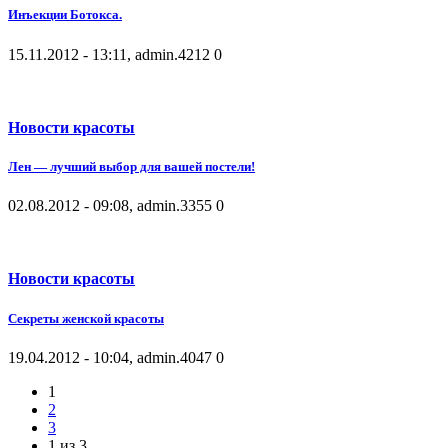
Инъекции Ботокса.
15.11.2012 - 13:11, admin.
4212
0
Новости красоты
Лен — лучший выбор для вашей постели!
02.08.2012 - 09:08, admin.
3355
0
Новости красоты
Секреты женской красоты
19.04.2012 - 10:04, admin.
4047
0
1
2
3
1 из 3