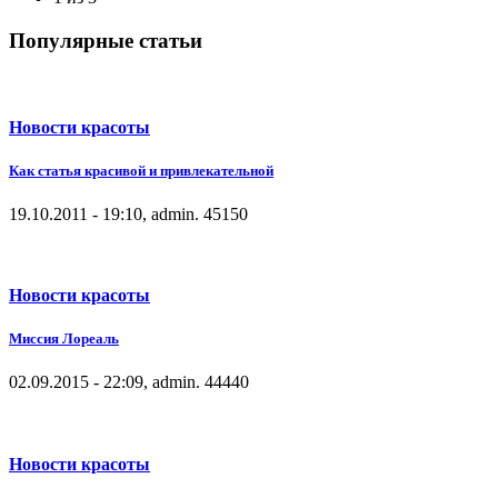
Популярные статьи
Новости красоты
Как статья красивой и привлекательной
19.10.2011 - 19:10, admin.
4515
0
Новости красоты
Миссия Лореаль
02.09.2015 - 22:09, admin.
4444
0
Новости красоты