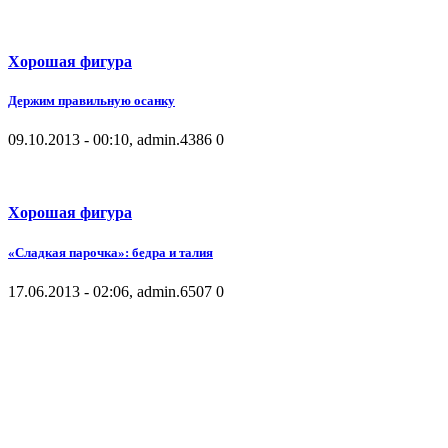
Хорошая фигура
Держим правильную осанку
09.10.2013 - 00:10, admin.
4386
0
Хорошая фигура
«Сладкая парочка»: бедра и талия
17.06.2013 - 02:06, admin.
6507
0