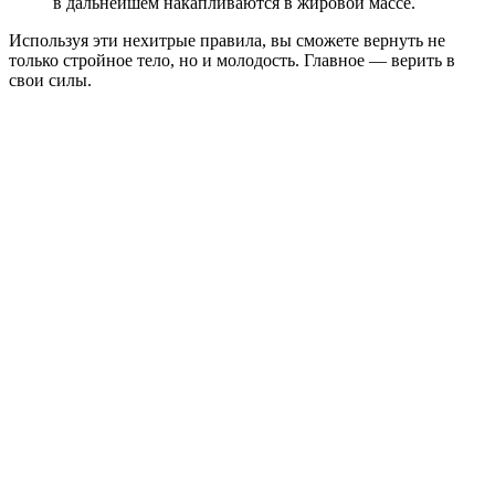
в дальнейшем накапливаются в жировой массе.
Используя эти нехитрые правила, вы сможете вернуть не
только стройное тело, но и молодость. Главное — верить в
свои силы.