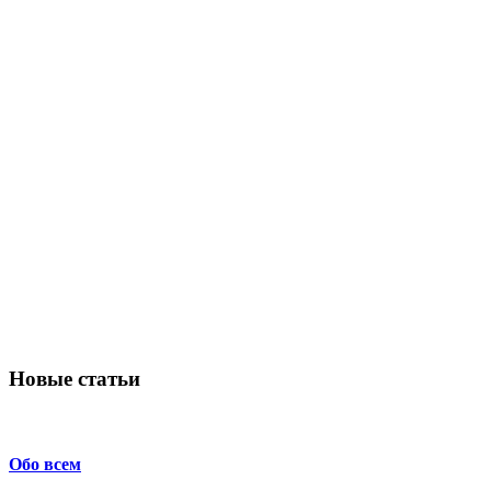
Новые статьи
Обо всем