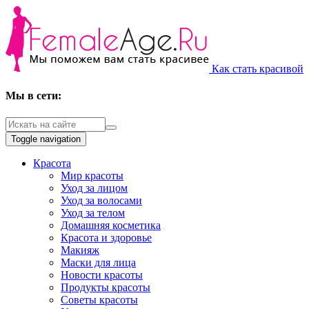
Как стать красивой
Мы в сети:
Toggle navigation
Красота
Мир красоты
Уход за лицом
Уход за волосами
Уход за телом
Домашняя косметика
Красота и здоровье
Макияж
Маски для лица
Новости красоты
Продукты красоты
Советы красоты