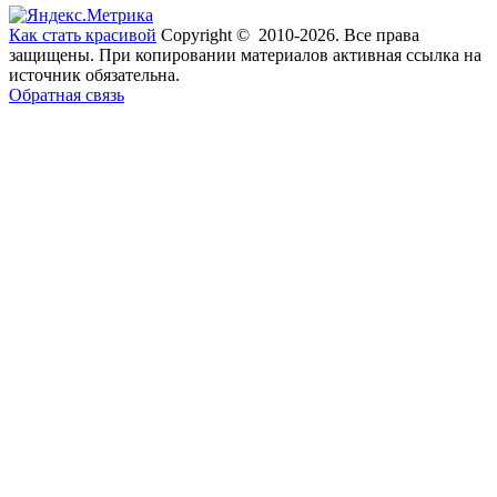
Как стать красивой
Copyright © 2010-2026. Все права
защищены. При копировании материалов активная ссылка на
источник обязательна.
Обратная связь