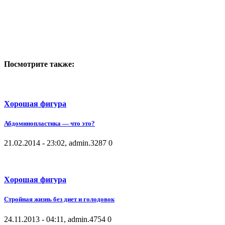
Посмотрите также:
Хорошая фигура
Абдоминопластика — что это?
21.02.2014 - 23:02, admin.
3287
0
Хорошая фигура
Стройная жизнь без диет и голодовок
24.11.2013 - 04:11, admin.
4754
0