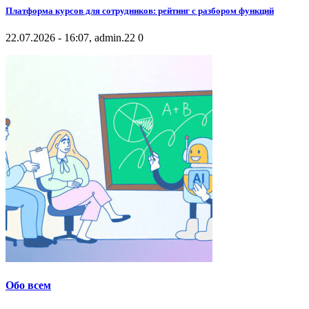
Платформа курсов для сотрудников: рейтинг с разбором функций
22.07.2026 - 16:07, admin.
22
0
Обо всем