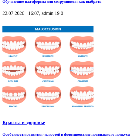
Обучающие платформы для сотрудников: как выбрать
22.07.2026 - 16:07, admin.
19
0
Красота и здоровье
Особенности развития челюстей и формирование правильного прикуса