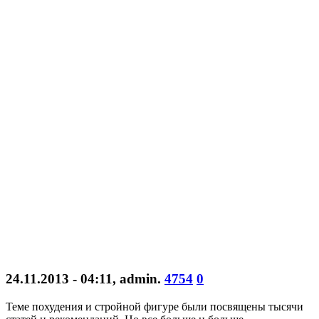
24.11.2013 - 04:11
,
admin
.
4754
0
Теме похудения и стройной фигуре были посвящены тысячи