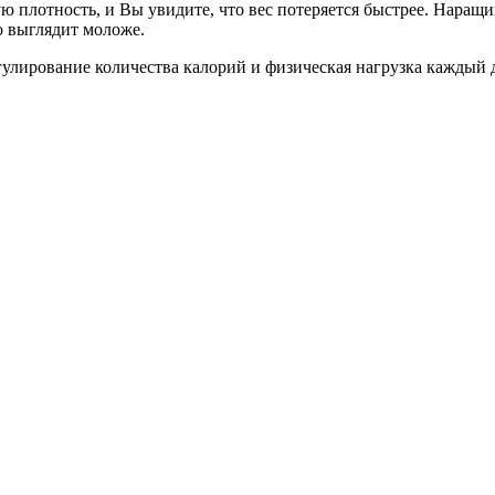
плотность, и Вы увидите, что вес потеряется быстрее. Наращи
о выглядит моложе.
улирование количества калорий и физическая нагрузка каждый де