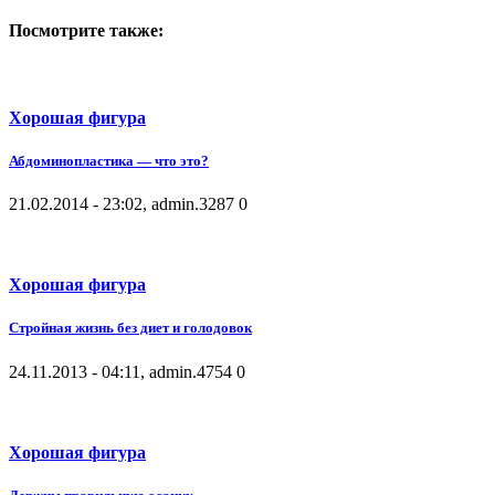
Посмотрите также:
Хорошая фигура
Абдоминопластика — что это?
21.02.2014 - 23:02, admin.
3287
0
Хорошая фигура
Стройная жизнь без диет и голодовок
24.11.2013 - 04:11, admin.
4754
0
Хорошая фигура