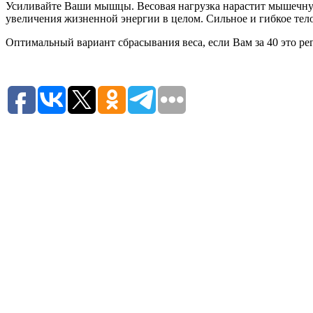
Усиливайте Ваши мышцы. Весовая нагрузка нарастит мышечную 
увеличения жизненной энергии в целом. Сильное и гибкое тел
Оптимальный вариант сбрасывания веса, если Вам за 40 это рег