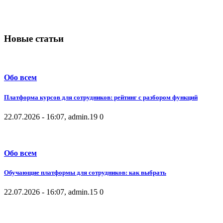
Новые статьи
Обо всем
Платформа курсов для сотрудников: рейтинг с разбором функций
22.07.2026 - 16:07, admin.
19
0
Обо всем
Обучающие платформы для сотрудников: как выбрать
22.07.2026 - 16:07, admin.
15
0