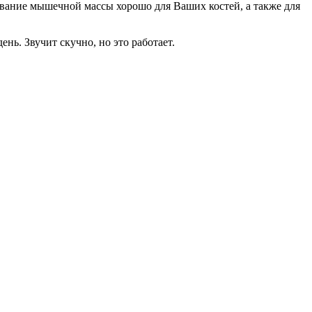
вание мышечной массы хорошо для Ваших костей, а также для
нь. Звучит скучно, но это работает.