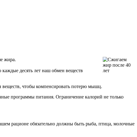
е жира.
 каждые десять лет наш обмен веществ
ен веществ, чтобы компенсировать потерю мышц.
рочные программы питания. Ограничение калорий не только
ашем рационе обязательно должны быть рыба, птица, молочные