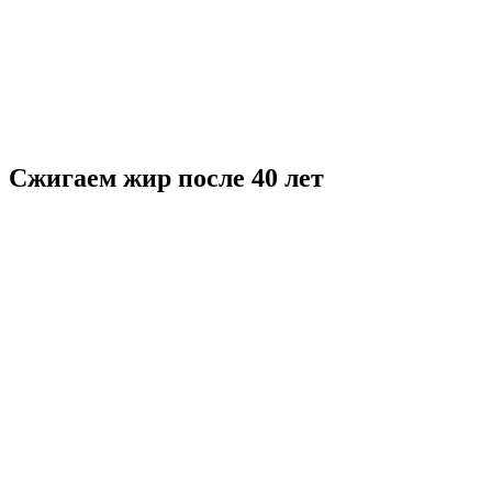
Сжигаем жир после 40 лет