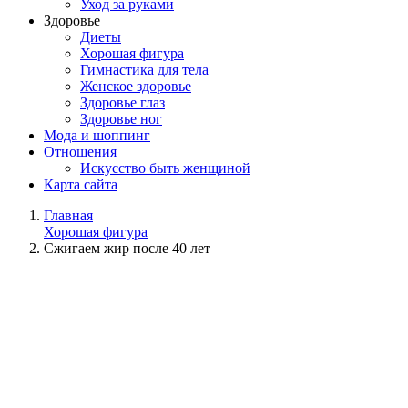
Уход за руками
Здоровье
Диеты
Хорошая фигура
Гимнастика для тела
Женское здоровье
Здоровье глаз
Здоровье ног
Мода и шоппинг
Отношения
Искусство быть женщиной
Карта сайта
Главная
Хорошая фигура
Сжигаем жир после 40 лет