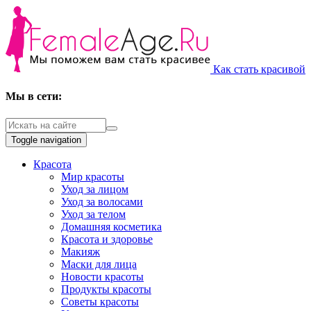
Как стать красивой
Мы в сети:
Toggle navigation
Красота
Мир красоты
Уход за лицом
Уход за волосами
Уход за телом
Домашняя косметика
Красота и здоровье
Макияж
Маски для лица
Новости красоты
Продукты красоты
Советы красоты