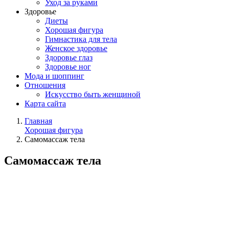
Уход за руками
Здоровье
Диеты
Хорошая фигура
Гимнастика для тела
Женское здоровье
Здоровье глаз
Здоровье ног
Мода и шоппинг
Отношения
Искусство быть женщиной
Карта сайта
Главная
Хорошая фигура
Самомассаж тела
Самомассаж тела