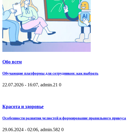
Обо всем
Обучающие платформы для сотрудников: как выбрать
22.07.2026 - 16:07, admin.
21
0
Красота и здоровье
Особенности развития челюстей и формирование правильного прикуса
29.06.2024 - 02:06, admin.
582
0