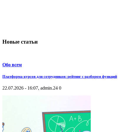
Новые статьи
Обо всем
Платформа курсов для сотрудников: рейтинг с разбором функций
22.07.2026 - 16:07, admin.
24
0