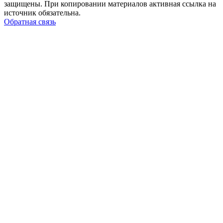
защищены. При копировании материалов активная ссылка на
источник обязательна.
Обратная связь