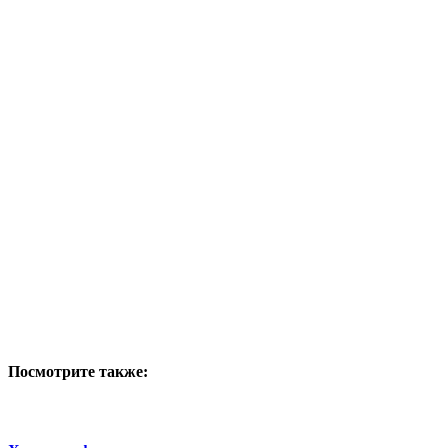
Посмотрите также: