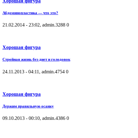
Хорошая фигура
Абдоминопластика — что это?
21.02.2014 - 23:02, admin.
3288
0
Хорошая фигура
Стройная жизнь без диет и голодовок
24.11.2013 - 04:11, admin.
4754
0
Хорошая фигура
Держим правильную осанку
09.10.2013 - 00:10, admin.
4386
0