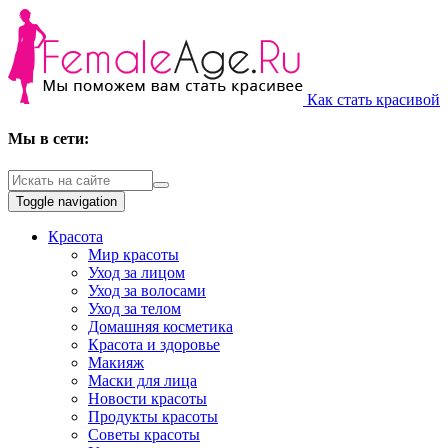
Как стать красивой
Мы в сети:
Toggle navigation
Красота
Мир красоты
Уход за лицом
Уход за волосами
Уход за телом
Домашняя косметика
Красота и здоровье
Макияж
Маски для лица
Новости красоты
Продукты красоты
Советы красоты