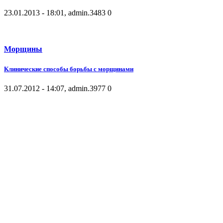
23.01.2013 - 18:01, admin.
3483
0
Морщины
Клинические способы борьбы с морщинами
31.07.2012 - 14:07, admin.
3977
0