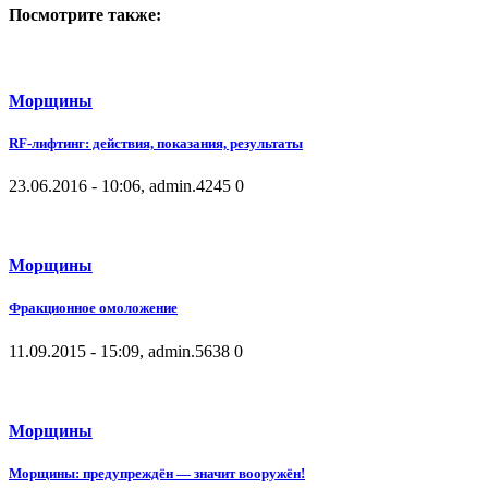
Посмотрите также:
Морщины
RF-лифтинг: действия, показания, результаты
23.06.2016 - 10:06, admin.
4245
0
Морщины
Фракционное омоложение
11.09.2015 - 15:09, admin.
5638
0
Морщины
Морщины: предупреждён — значит вооружён!