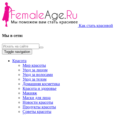
Как стать красивой
Мы в сети:
Toggle navigation
Красота
Мир красоты
Уход за лицом
Уход за волосами
Уход за телом
Домашняя косметика
Красота и здоровье
Макияж
Маски для лица
Новости красоты
Продукты красоты
Советы красоты