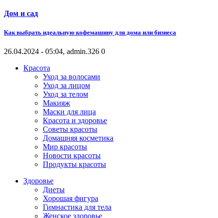
Дом и сад
Как выбрать идеальную кофемашину для дома или бизнеса
26.04.2024 - 05:04, admin.
326
0
Красота
Уход за волосами
Уход за лицом
Уход за телом
Макияж
Маски для лица
Красота и здоровье
Советы красоты
Домашняя косметика
Мир красоты
Новости красоты
Продукты красоты
Здоровье
Диеты
Хорошая фигура
Гимнастика для тела
Женское здоровье