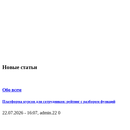
Новые статьи
Обо всем
Платформа курсов для сотрудников: рейтинг с разбором функций
22.07.2026 - 16:07, admin.
22
0