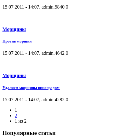
15.07.2011 - 14:07, admin.
5840
0
Морщины
Против морщин
15.07.2011 - 14:07, admin.
4642
0
Морщины
Удаляем морщины виноградом
15.07.2011 - 14:07, admin.
4282
0
1
2
1 из 2
Популярные статьи