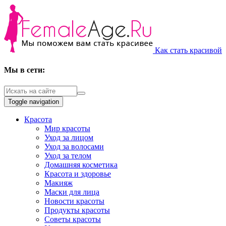
Как стать красивой
Мы в сети:
Toggle navigation
Красота
Мир красоты
Уход за лицом
Уход за волосами
Уход за телом
Домашняя косметика
Красота и здоровье
Макияж
Маски для лица
Новости красоты
Продукты красоты
Советы красоты