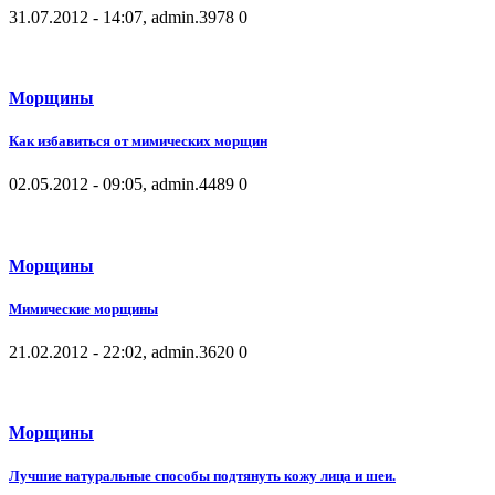
31.07.2012 - 14:07, admin.
3978
0
Морщины
Как избавиться от мимических морщин
02.05.2012 - 09:05, admin.
4489
0
Морщины
Мимические морщины
21.02.2012 - 22:02, admin.
3620
0
Морщины
Лучшие натуральные способы подтянуть кожу лица и шеи.