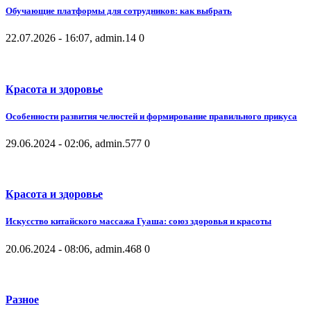
Обучающие платформы для сотрудников: как выбрать
22.07.2026 - 16:07, admin.
14
0
Красота и здоровье
Особенности развития челюстей и формирование правильного прикуса
29.06.2024 - 02:06, admin.
577
0
Красота и здоровье
Искусство китайского массажа Гуаша: союз здоровья и красоты
20.06.2024 - 08:06, admin.
468
0
Разное