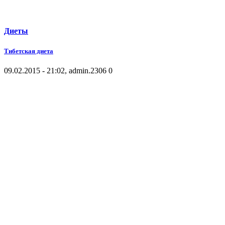
Диеты
Тибетская диета
09.02.2015 - 21:02, admin.
2306
0