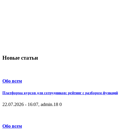
Новые статьи
Обо всем
Платформа курсов для сотрудников: рейтинг с разбором функций
22.07.2026 - 16:07, admin.
18
0
Обо всем