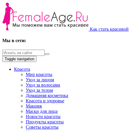
Как стать красивой
Мы в сети:
Toggle navigation
Красота
Мир красоты
Уход за лицом
Уход за волосами
Уход за телом
Домашняя косметика
Красота и здоровье
Макияж
Маски для лица
Новости красоты
Продукты красоты
Советы красоты