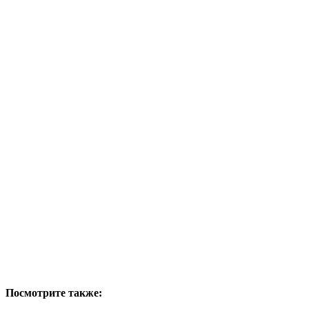
Посмотрите также: