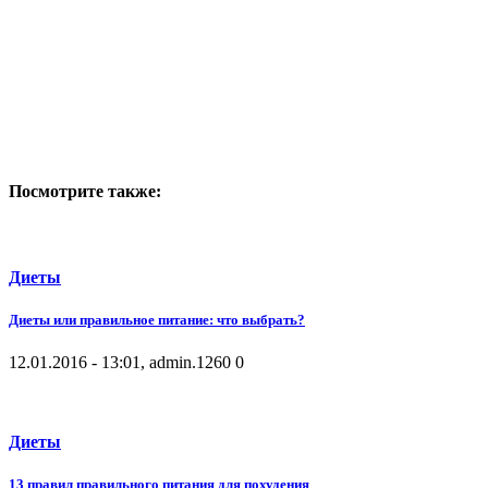
Посмотрите также:
Диеты
Диеты или правильное питание: что выбрать?
12.01.2016 - 13:01, admin.
1260
0
Диеты
13 правил правильного питания для похудения