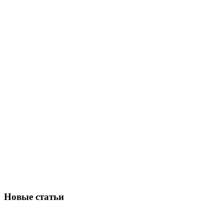
Новые статьи