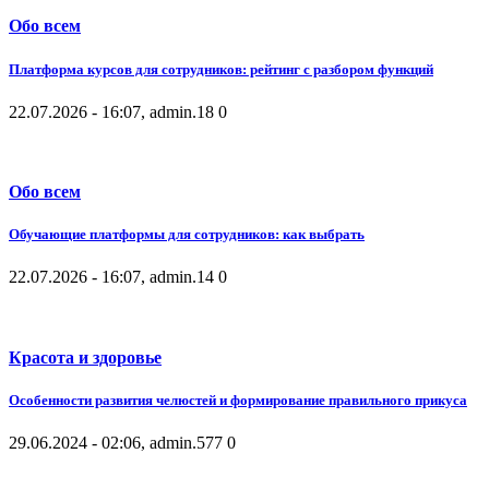
Обо всем
Платформа курсов для сотрудников: рейтинг с разбором функций
22.07.2026 - 16:07, admin.
18
0
Обо всем
Обучающие платформы для сотрудников: как выбрать
22.07.2026 - 16:07, admin.
14
0
Красота и здоровье
Особенности развития челюстей и формирование правильного прикуса
29.06.2024 - 02:06, admin.
577
0