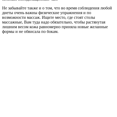
Не забывайте также и о том, что во время соблюдения любой
диеты очень важны физические упражнения и по
возможности массаж. Ищите место, где стоят столы
массажные, Вам туда надо обязательно, чтобы растянутая
лишним весом кожа равномерно приняла новые желанные
формы и не обвисала по бокам.