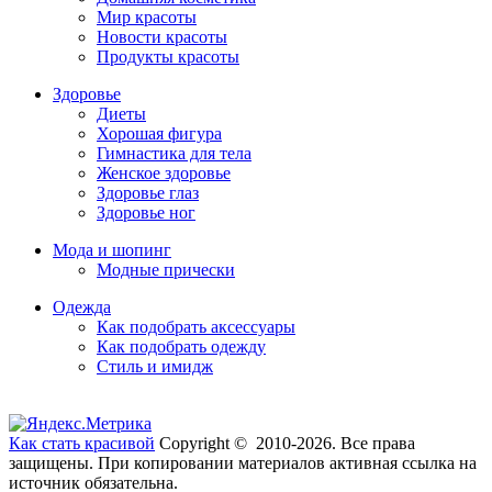
Мир красоты
Новости красоты
Продукты красоты
Здоровье
Диеты
Хорошая фигура
Гимнастика для тела
Женское здоровье
Здоровье глаз
Здоровье ног
Мода и шопинг
Модные прически
Одежда
Как подобрать аксессуары
Как подобрать одежду
Стиль и имидж
Как стать красивой
Copyright © 2010-2026. Все права
защищены. При копировании материалов активная ссылка на
источник обязательна.