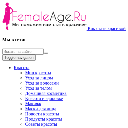
Как стать красивой
Мы в сети:
Toggle navigation
Красота
Мир красоты
Уход за лицом
Уход за волосами
Уход за телом
Домашняя косметика
Красота и здоровье
Макияж
Маски для лица
Новости красоты
Продукты красоты
Советы красоты