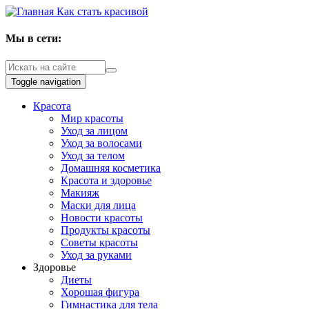
Как стать красивой
Мы в сети:
Toggle navigation
Красота
Мир красоты
Уход за лицом
Уход за волосами
Уход за телом
Домашняя косметика
Красота и здоровье
Макияж
Маски для лица
Новости красоты
Продукты красоты
Советы красоты
Уход за руками
Здоровье
Диеты
Хорошая фигура
Гимнастика для тела