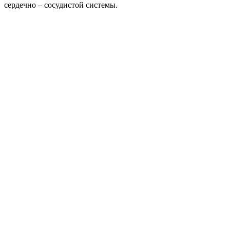
сердечно – сосудистой системы.