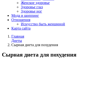
Женское здоровье
Здоровье глаз
Здоровье ног
Мода и шоппинг
Отношения
Искусство быть женщиной
Карта сайта
Главная
Диеты
Сырная диета для похудения
Сырная диета для похудения