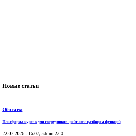
Новые статьи
Обо всем
Платформа курсов для сотрудников: рейтинг с разбором функций
22.07.2026 - 16:07, admin.
22
0