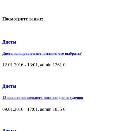
Посмотрите также:
Диеты
Диеты или правильное питание: что выбрать?
12.01.2016 - 13:01, admin.
1261
0
Диеты
13 правил правильного питания для похудения
09.01.2016 - 17:01, admin.
1835
0
Диеты