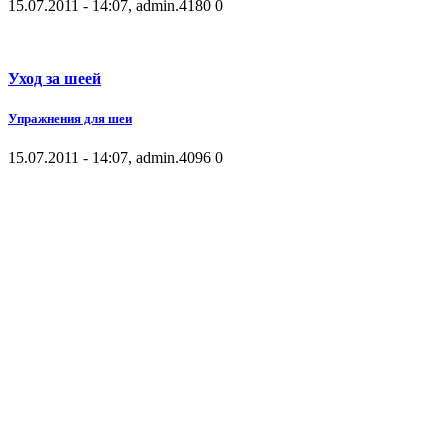
15.07.2011 - 14:07, admin.
4180
0
Уход за шеей
Упражнения для шеи
15.07.2011 - 14:07, admin.
4096
0