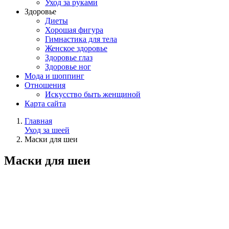
Уход за руками
Здоровье
Диеты
Хорошая фигура
Гимнастика для тела
Женское здоровье
Здоровье глаз
Здоровье ног
Мода и шоппинг
Отношения
Искусство быть женщиной
Карта сайта
Главная
Уход за шеей
Маски для шеи
Маски для шеи