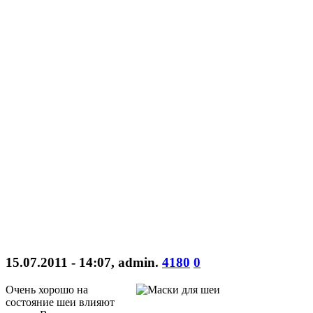
15.07.2011 - 14:07
,
admin
.
4180
0
Очень хорошо на
состояние шеи влияют