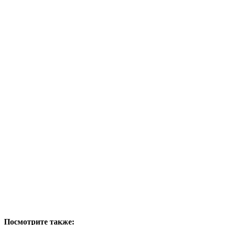
Посмотрите также: