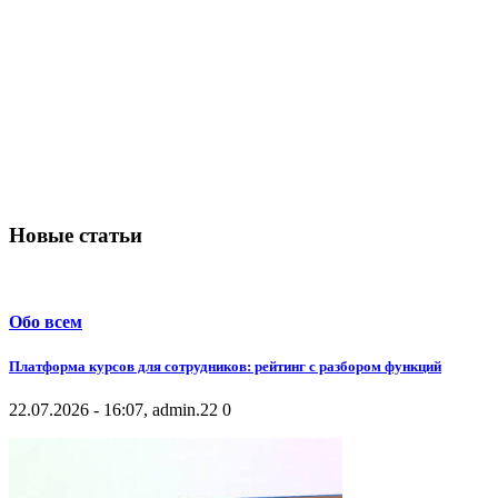
Новые статьи
Обо всем
Платформа курсов для сотрудников: рейтинг с разбором функций
22.07.2026 - 16:07, admin.
22
0