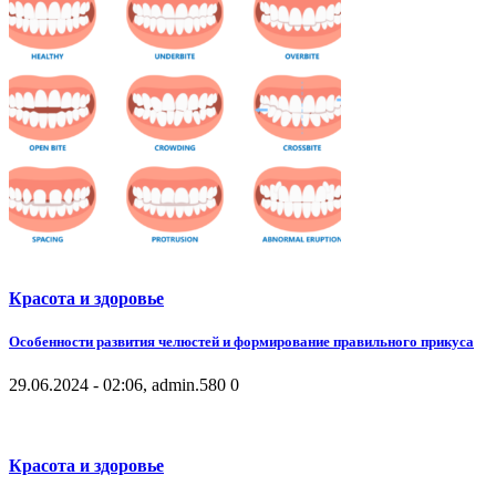
Красота и здоровье
Особенности развития челюстей и формирование правильного прикуса
29.06.2024 - 02:06, admin.
580
0
Красота и здоровье