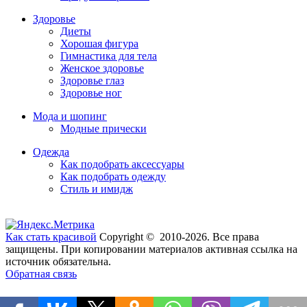
Здоровье
Диеты
Хорошая фигура
Гимнастика для тела
Женское здоровье
Здоровье глаз
Здоровье ног
Мода и шопинг
Модные прически
Одежда
Как подобрать аксессуары
Как подобрать одежду
Стиль и имидж
Как стать красивой
Copyright © 2010-2026. Все права
защищены. При копировании материалов активная ссылка на
источник обязательна.
Обратная связь