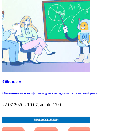
Обо всем
Обучающие платформы для сотрудников: как выбрать
22.07.2026 - 16:07, admin.
15
0