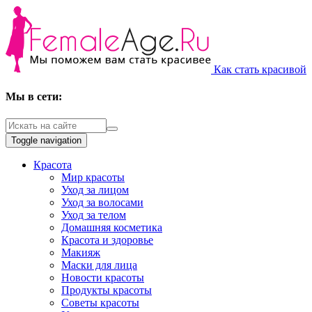
Как стать красивой
Мы в сети:
Toggle navigation
Красота
Мир красоты
Уход за лицом
Уход за волосами
Уход за телом
Домашняя косметика
Красота и здоровье
Макияж
Маски для лица
Новости красоты
Продукты красоты
Советы красоты