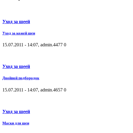
Уход за шеей
Уход за кожей шеи
15.07.2011 - 14:07, admin.
4477
0
Уход за шеей
Двойной подбородок
15.07.2011 - 14:07, admin.
4657
0
Уход за шеей
Маски для шеи