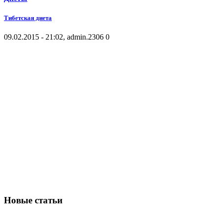
Тибетская диета
09.02.2015 - 21:02, admin.
2306
0
Новые статьи