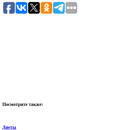
Посмотрите также:
Диеты