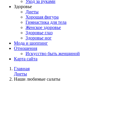
Уход за руками
Здоровье
Диеты
Хорошая фигура
Гимнастика для тела
Женское здоровье
Здоровье глаз
Здоровье ног
Мода и шоппинг
Отношения
Искусство быть женщиной
Карта сайта
Главная
Диеты
Наши любимые салаты