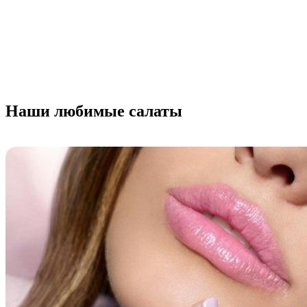
Наши любимые салаты