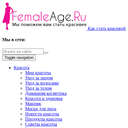
Как стать красивой
Мы в сети:
Toggle navigation
Красота
Мир красоты
Уход за лицом
Уход за волосами
Уход за телом
Домашняя косметика
Красота и здоровье
Макияж
Маски для лица
Новости красоты
Продукты красоты
Советы красоты