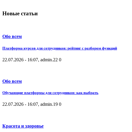
Новые статьи
Обо всем
Платформа курсов для сотрудников: рейтинг с разбором функций
22.07.2026 - 16:07, admin.
22
0
Обо всем
Обучающие платформы для сотрудников: как выбрать
22.07.2026 - 16:07, admin.
19
0
Красота и здоровье