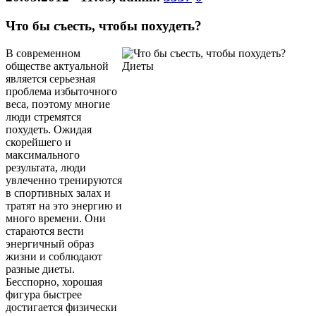
Что бы съесть, чтобы похудеть?
В современном
обществе актуальной
является серьезная
проблема избыточного
веса, поэтому многие
люди стремятся
похудеть. Ожидая
скорейшего и
максимального
результата, люди
увлеченно тренируются
в спортивных залах и
тратят на это энергию и
много времени. Они
стараются вести
энергичный образ
жизни и соблюдают
разные диеты.
Бесспорно, хорошая
фигура быстрее
достигается физически