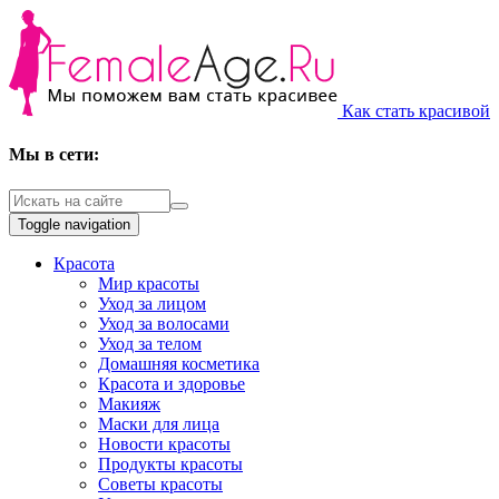
Как стать красивой
Мы в сети:
Toggle navigation
Красота
Мир красоты
Уход за лицом
Уход за волосами
Уход за телом
Домашняя косметика
Красота и здоровье
Макияж
Маски для лица
Новости красоты
Продукты красоты
Советы красоты