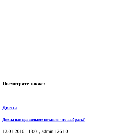
Посмотрите также:
Диеты
Диеты или правильное питание: что выбрать?
12.01.2016 - 13:01, admin.
1261
0