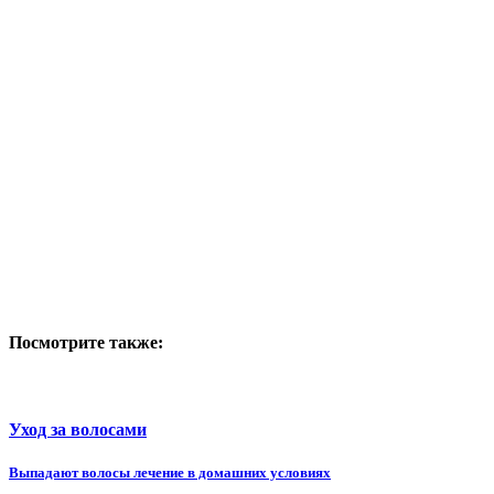
Посмотрите также:
Уход за волосами
Выпадают волосы лечение в домашних условиях