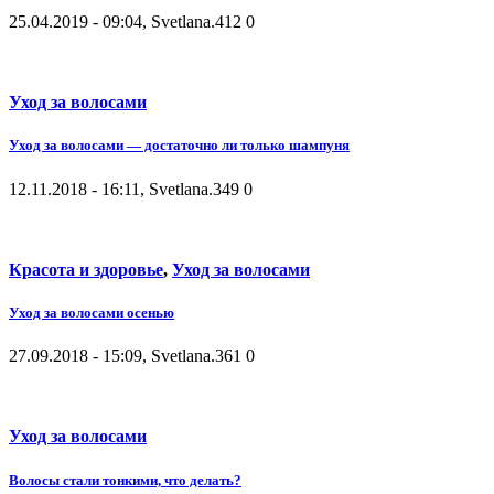
25.04.2019 - 09:04, Svetlana.
412
0
Уход за волосами
Уход за волосами — достаточно ли только шампуня
12.11.2018 - 16:11, Svetlana.
349
0
Красота и здоровье
,
Уход за волосами
Уход за волосами осенью
27.09.2018 - 15:09, Svetlana.
361
0
Уход за волосами
Волосы стали тонкими, что делать?