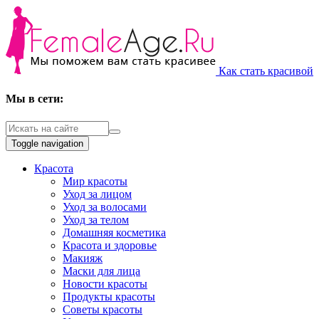
Как стать красивой
Мы в сети:
Toggle navigation
Красота
Мир красоты
Уход за лицом
Уход за волосами
Уход за телом
Домашняя косметика
Красота и здоровье
Макияж
Маски для лица
Новости красоты
Продукты красоты
Советы красоты