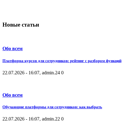
Новые статьи
Обо всем
Платформа курсов для сотрудников: рейтинг с разбором функций
22.07.2026 - 16:07, admin.
24
0
Обо всем
Обучающие платформы для сотрудников: как выбрать
22.07.2026 - 16:07, admin.
22
0