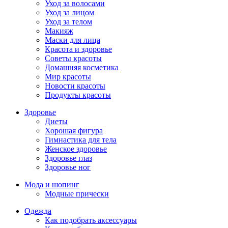
Уход за волосами
Уход за лицом
Уход за телом
Макияж
Маски для лица
Красота и здоровье
Советы красоты
Домашняя косметика
Мир красоты
Новости красоты
Продукты красоты
Здоровье
Диеты
Хорошая фигура
Гимнастика для тела
Женское здоровье
Здоровье глаз
Здоровье ног
Мода и шопинг
Модные прически
Одежда
Как подобрать аксессуары