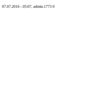
07.07.2016 - 05:07, admin.
1773
0