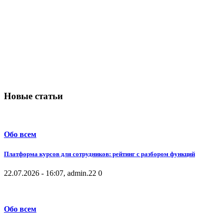
Новые статьи
Обо всем
Платформа курсов для сотрудников: рейтинг с разбором функций
22.07.2026 - 16:07, admin.
22
0
Обо всем