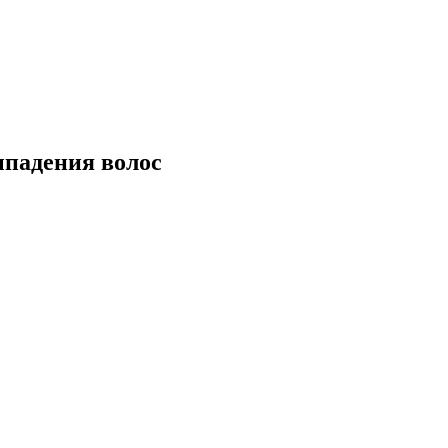
ыпадения волос