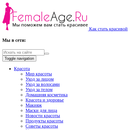
Как стать красивой
Мы в сети:
Toggle navigation
Красота
Мир красоты
Уход за лицом
Уход за волосами
Уход за телом
Домашняя косметика
Красота и здоровье
Макияж
Маски для лица
Новости красоты
Продукты красоты
Советы красоты