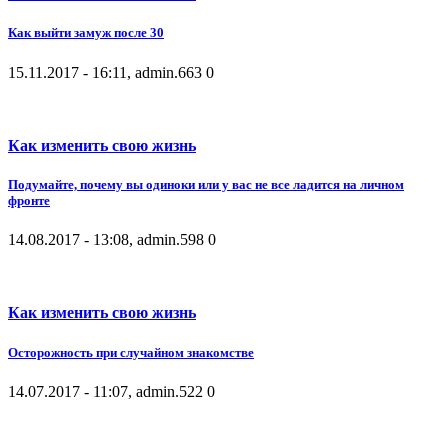
Как выйти замуж после 30
15.11.2017 - 16:11, admin.
663
0
Как изменить свою жизнь
Подумайте, почему вы одиноки или у вас не все ладится на личном
фронте
14.08.2017 - 13:08, admin.
598
0
Как изменить свою жизнь
Осторожность при случайном знакомстве
14.07.2017 - 11:07, admin.
522
0