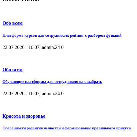
Обо всем
Платформа курсов для сотрудников: рейтинг с разбором функций
22.07.2026 - 16:07, admin.
24
0
Обо всем
Обучающие платформы для сотрудников: как выбрать
22.07.2026 - 16:07, admin.
24
0
Красота и здоровье
Особенности развития челюстей и формирование правильного прикуса