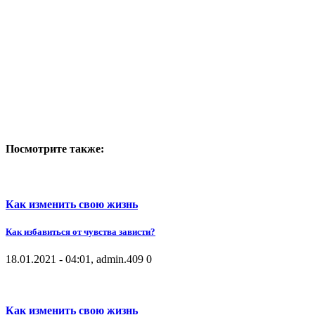
Посмотрите также:
Как изменить свою жизнь
Как избавиться от чувства зависти?
18.01.2021 - 04:01, admin.
409
0
Как изменить свою жизнь