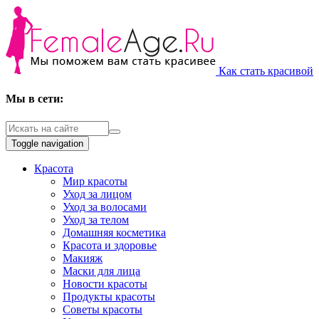
Как стать красивой
Мы в сети:
Toggle navigation
Красота
Мир красоты
Уход за лицом
Уход за волосами
Уход за телом
Домашняя косметика
Красота и здоровье
Макияж
Маски для лица
Новости красоты
Продукты красоты
Советы красоты