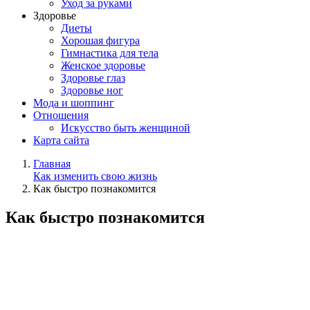
Уход за руками
Здоровье
Диеты
Хорошая фигура
Гимнастика для тела
Женское здоровье
Здоровье глаз
Здоровье ног
Мода и шоппинг
Отношения
Искусство быть женщиной
Карта сайта
Главная
Как изменить свою жизнь
Как быстро познакомится
Как быстро познакомится