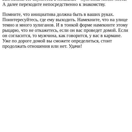
А далее переходите непосредственно к знакомству.
Помните, что инициатива должна быть в ваших руках.
Поинтересуйтесь, где ему выходить. Намекните, что на улице
темно и много хулиганов. И в тонкой форме намекните этому
рыцарю, что не откажетесь, если он вас проведет домой. Если
он согласится, то мужчина, как говорится, у вас в кармане.
Уже по дороге домой вы сможете определиться, стоит
продолжать отношения или нет. Удачи!