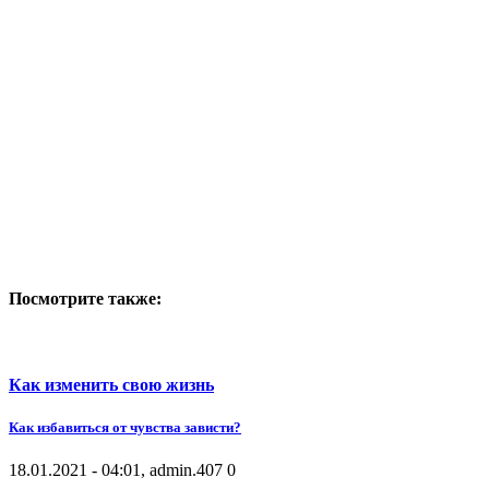
Посмотрите также:
Как изменить свою жизнь
Как избавиться от чувства зависти?
18.01.2021 - 04:01, admin.
407
0