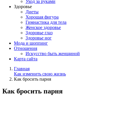
Уход за руками
Здоровье
Диеты
Хорошая фигура
Гимнастика для тела
Женское здоровье
Здоровье глаз
Здоровье ног
Мода и шоппинг
Отношения
Искусство быть женщиной
Карта сайта
Главная
Как изменить свою жизнь
Как бросить парня
Как бросить парня