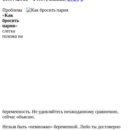
Проблема
«
Как
бросить
парня
»
слегка
похожа на
беременность. Не удивляйтесь неожиданному сравнению,
сейчас объясню.
Нельзя быть «немножко» беременной. Либо ты достоверно