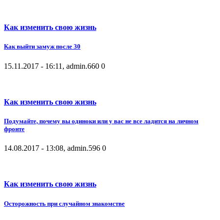
Как изменить свою жизнь
Как выйти замуж после 30
15.11.2017 - 16:11, admin.
660
0
Как изменить свою жизнь
Подумайте, почему вы одиноки или у вас не все ладится на личном
фронте
14.08.2017 - 13:08, admin.
596
0
Как изменить свою жизнь
Осторожность при случайном знакомстве