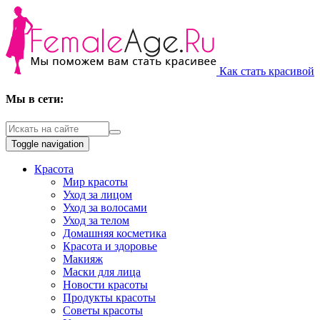
Как стать красивой
Мы в сети:
Toggle navigation
Красота
Мир красоты
Уход за лицом
Уход за волосами
Уход за телом
Домашняя косметика
Красота и здоровье
Макияж
Маски для лица
Новости красоты
Продукты красоты
Советы красоты