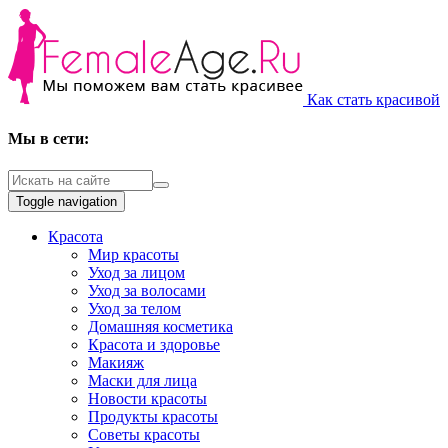
Как стать красивой
Мы в сети:
Toggle navigation
Красота
Мир красоты
Уход за лицом
Уход за волосами
Уход за телом
Домашняя косметика
Красота и здоровье
Макияж
Маски для лица
Новости красоты
Продукты красоты
Советы красоты