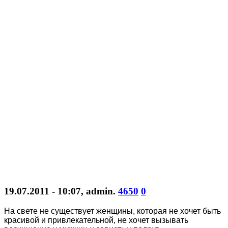
19.07.2011 - 10:07
,
admin
.
4650
0
На свете не существует женщины, которая не хочет быть
красивой и привлекательной, не хочет вызывать