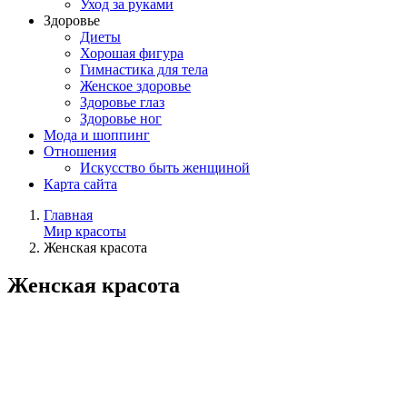
Уход за руками
Здоровье
Диеты
Хорошая фигура
Гимнастика для тела
Женское здоровье
Здоровье глаз
Здоровье ног
Мода и шоппинг
Отношения
Искусство быть женщиной
Карта сайта
Главная
Мир красоты
Женская красота
Женская красота