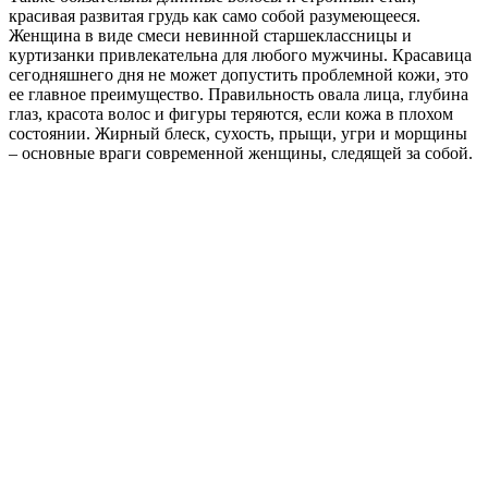
красивая развитая грудь как само собой разумеющееся.
Женщина в виде смеси невинной старшеклассницы и
куртизанки привлекательна для любого мужчины. Красавица
сегодняшнего дня не может допустить проблемной кожи, это
ее главное преимущество. Правильность овала лица, глубина
глаз, красота волос и фигуры теряются, если кожа в плохом
состоянии. Жирный блеск, сухость, прыщи, угри и морщины
– основные враги современной женщины, следящей за собой.