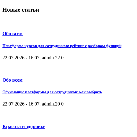
Новые статьи
Обо всем
Платформа курсов для сотрудников: рейтинг с разбором функций
22.07.2026 - 16:07, admin.
22
0
Обо всем
Обучающие платформы для сотрудников: как выбрать
22.07.2026 - 16:07, admin.
20
0
Красота и здоровье