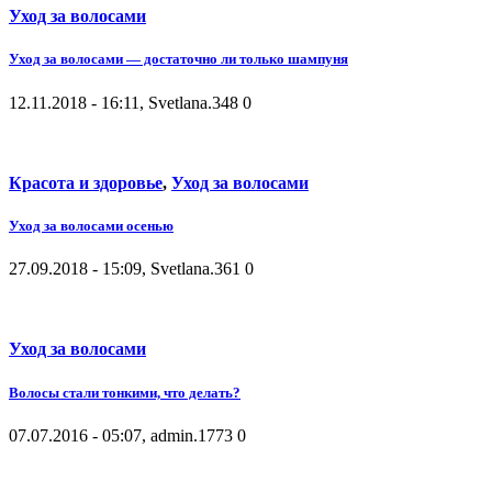
Уход за волосами
Уход за волосами — достаточно ли только шампуня
12.11.2018 - 16:11, Svetlana.
348
0
Красота и здоровье
,
Уход за волосами
Уход за волосами осенью
27.09.2018 - 15:09, Svetlana.
361
0
Уход за волосами
Волосы стали тонкими, что делать?
07.07.2016 - 05:07, admin.
1773
0