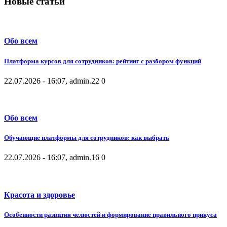
Новые статьи
Обо всем
Платформа курсов для сотрудников: рейтинг с разбором функций
22.07.2026 - 16:07, admin.
22
0
Обо всем
Обучающие платформы для сотрудников: как выбрать
22.07.2026 - 16:07, admin.
16
0
Красота и здоровье
Особенности развития челюстей и формирование правильного прикуса