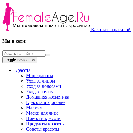
Как стать красивой
Мы в сети:
Toggle navigation
Красота
Мир красоты
Уход за лицом
Уход за волосами
Уход за телом
Домашняя косметика
Красота и здоровье
Макияж
Маски для лица
Новости красоты
Продукты красоты
Советы красоты