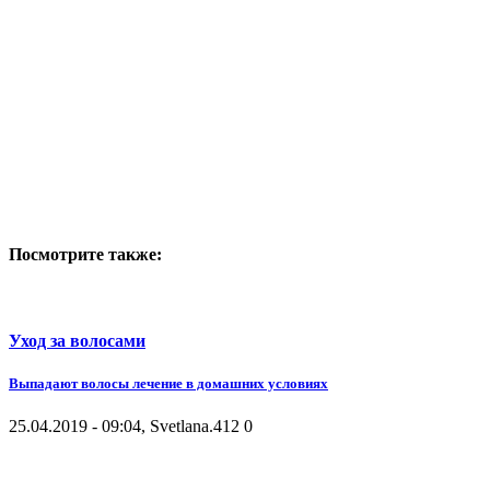
Посмотрите также:
Уход за волосами
Выпадают волосы лечение в домашних условиях
25.04.2019 - 09:04, Svetlana.
412
0