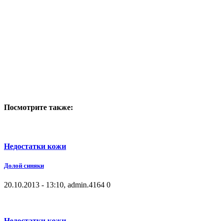
Посмотрите также:
Недостатки кожи
Долой синяки
20.10.2013 - 13:10, admin.
4164
0
Недостатки кожи