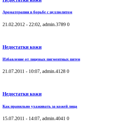
Ароматерапия в борьбе с целлюлитом
21.02.2012 - 22:02, admin.
3789
0
Недостатки кожи
Избавление от лицевых пигментных пятен
21.07.2011 - 10:07, admin.
4128
0
Недостатки кожи
Как правильно ухаживать за кожей лица
15.07.2011 - 14:07, admin.
4041
0