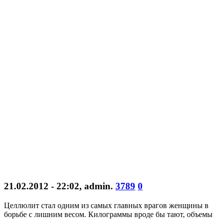
21.02.2012 - 22:02
,
admin
.
3789
0
Целлюлит стал одним из самых главных врагов женщины в
борьбе с лишним весом. Килограммы вроде бы тают, объемы