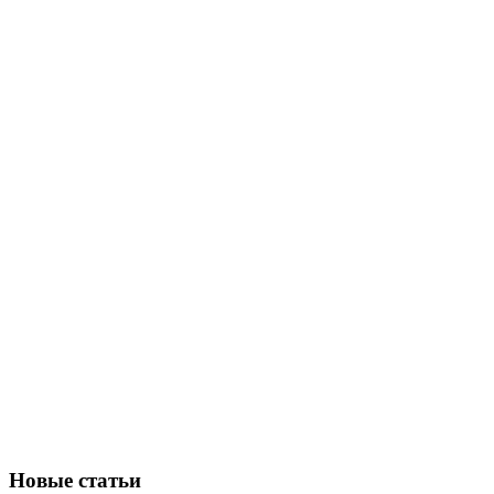
Новые статьи