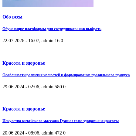
Обо всем
Обучающие платформы для сотрудников: как выбрать
22.07.2026 - 16:07, admin.
16
0
Красота и здоровье
Особенности развития челюстей и формирование правильного прикуса
29.06.2024 - 02:06, admin.
580
0
Красота и здоровье
Искусство китайского массажа Гуаша: союз здоровья и красоты
20.06.2024 - 08:06, admin.
472
0