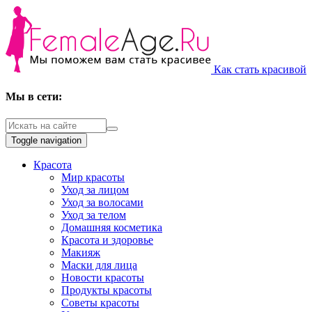
Как стать красивой
Мы в сети:
Toggle navigation
Красота
Мир красоты
Уход за лицом
Уход за волосами
Уход за телом
Домашняя косметика
Красота и здоровье
Макияж
Маски для лица
Новости красоты
Продукты красоты
Советы красоты