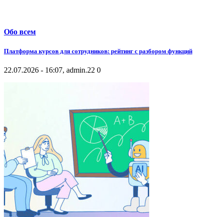
Обо всем
Платформа курсов для сотрудников: рейтинг с разбором функций
22.07.2026 - 16:07, admin.
22
0