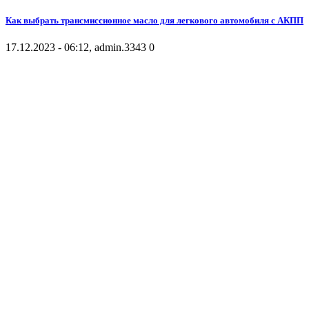
Как выбрать трансмиссионное масло для легкового автомобиля с АКПП
17.12.2023 - 06:12, admin.
3343
0