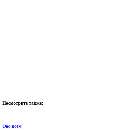
Посмотрите также:
Обо всем