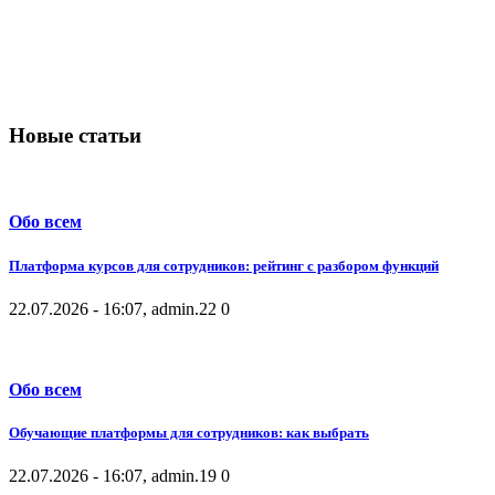
Новые статьи
Обо всем
Платформа курсов для сотрудников: рейтинг с разбором функций
22.07.2026 - 16:07, admin.
22
0
Обо всем
Обучающие платформы для сотрудников: как выбрать
22.07.2026 - 16:07, admin.
19
0