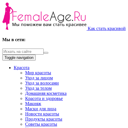
Как стать красивой
Мы в сети:
Toggle navigation
Красота
Мир красоты
Уход за лицом
Уход за волосами
Уход за телом
Домашняя косметика
Красота и здоровье
Макияж
Маски для лица
Новости красоты
Продукты красоты
Советы красоты