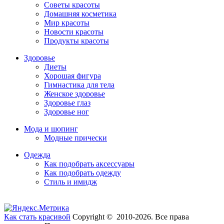
Советы красоты
Домашняя косметика
Мир красоты
Новости красоты
Продукты красоты
Здоровье
Диеты
Хорошая фигура
Гимнастика для тела
Женское здоровье
Здоровье глаз
Здоровье ног
Мода и шопинг
Модные прически
Одежда
Как подобрать аксессуары
Как подобрать одежду
Стиль и имидж
Как стать красивой
Copyright © 2010-2026. Все права