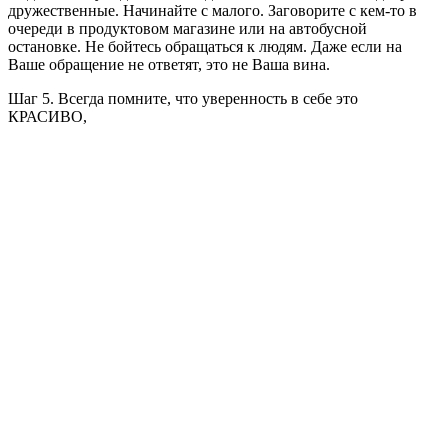
дружественные. Начинайте с малого. Заговорите с кем-то в
очереди в продуктовом магазине или на автобусной
остановке. Не бойтесь обращаться к людям. Даже если на
Ваше обращение не ответят, это не Ваша вина.
Шаг 5. Всегда помните, что уверенность в себе это
КРАСИВО,