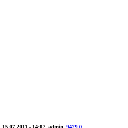
15.07.2011 - 14:07
,
admin
.
9429
0