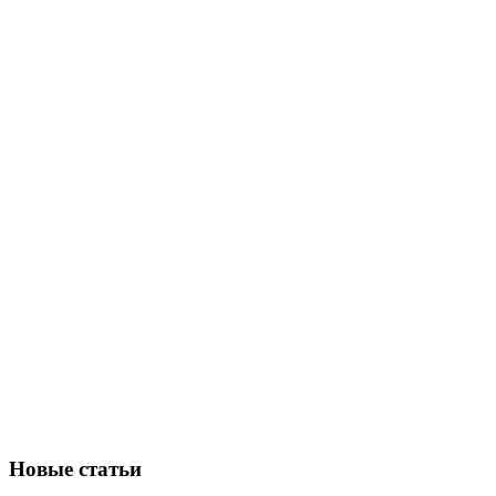
Новые статьи