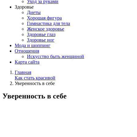
Уход за руками
Здоровье
Диеты
Хорошая фигура
Гимнастика для тела
Женское здоровье
Здоровье глаз
Здоровье ног
Мода и шоппинг
Отношения
Искусство быть женщиной
Карта сайта
Главная
Как стать красивой
Уверенность в себе
Уверенность в себе