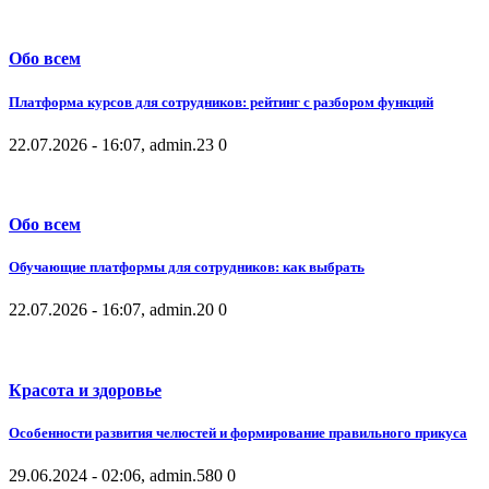
Обо всем
Платформа курсов для сотрудников: рейтинг с разбором функций
22.07.2026 - 16:07, admin.
23
0
Обо всем
Обучающие платформы для сотрудников: как выбрать
22.07.2026 - 16:07, admin.
20
0
Красота и здоровье
Особенности развития челюстей и формирование правильного прикуса
29.06.2024 - 02:06, admin.
580
0