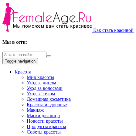
Как стать красивой
Мы в сети:
Toggle navigation
Красота
Мир красоты
Уход за лицом
Уход за волосами
Уход за телом
Домашняя косметика
Красота и здоровье
Макияж
Маски для лица
Новости красоты
Продукты красоты
Советы красоты