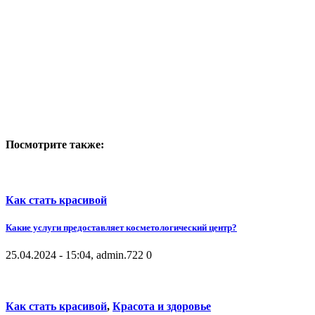
Посмотрите также:
Как стать красивой
Какие услуги предоставляет косметологический центр?
25.04.2024 - 15:04, admin.
722
0
Как стать красивой
,
Красота и здоровье