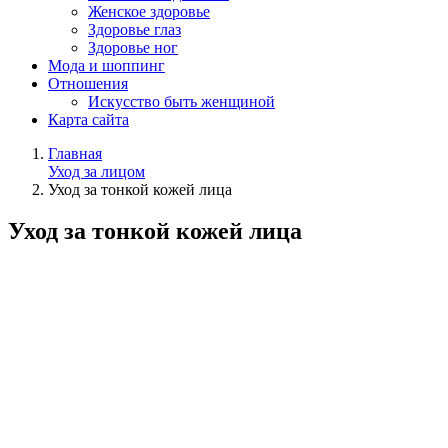
Женское здоровье
Здоровье глаз
Здоровье ног
Мода и шоппинг
Отношения
Искусство быть женщиной
Карта сайта
Главная
Уход за лицом
Уход за тонкой кожей лица
Уход за тонкой кожей лица