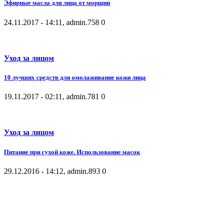
Эфирные масла для лица от морщин
24.11.2017 - 14:11, admin.
758
0
Уход за лицом
10 лучших средств для омолаживание кожи лица
19.11.2017 - 02:11, admin.
781
0
Уход за лицом
Питание при сухой коже. Использование масок
29.12.2016 - 14:12, admin.
893
0