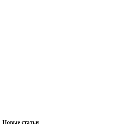
Новые статьи