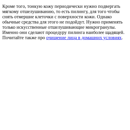
Кроме того, тонкую кожу периодически нужно подвергать
мягкому отшелушиванию, то есть пилингу, для того чтобы
снять отмершие клеточки с поверхности кожи. Однако
обычные средства для этого не подойдут. Нужно применять
только искусственные отшелушивающие микрогранулы.
Именно они сделают процедуру пилинга наиболее щадящей.
Почитайте также про
очищение лица в домашних условиях
.