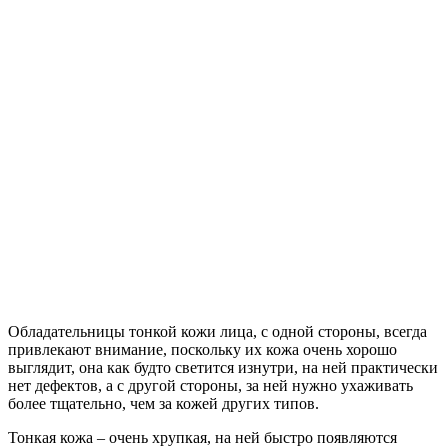
Обладательницы тонкой кожи лица, с одной стороны, всегда
привлекают внимание, поскольку их кожа очень хорошо
выглядит, она как будто светится изнутри, на ней практически
нет дефектов, а с другой стороны, за ней нужно ухаживать
более тщательно, чем за кожей других типов.
Тонкая кожа – очень хрупкая, на ней быстро появляются