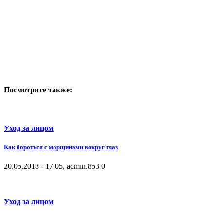
Посмотрите также:
Уход за лицом
Как бороться с морщинами вокруг глаз
20.05.2018 - 17:05, admin.
853
0
Уход за лицом