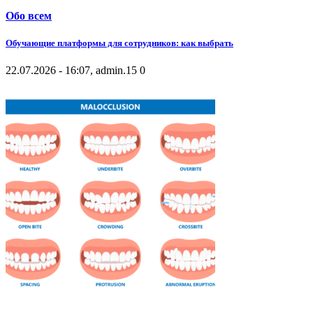
Обо всем
Обучающие платформы для сотрудников: как выбрать
22.07.2026 - 16:07, admin.
15
0