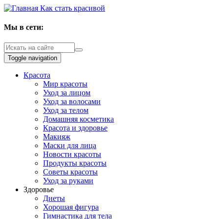
Как стать красивой
Мы в сети:
Toggle navigation
Красота
Мир красоты
Уход за лицом
Уход за волосами
Уход за телом
Домашняя косметика
Красота и здоровье
Макияж
Маски для лица
Новости красоты
Продукты красоты
Советы красоты
Уход за руками
Здоровье
Диеты
Хорошая фигура
Гимнастика для тела