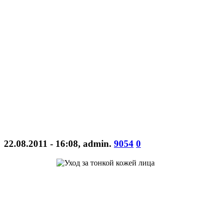
22.08.2011 - 16:08
,
admin
.
9054
0