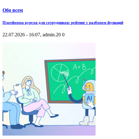
Обо всем
Платформа курсов для сотрудников: рейтинг с разбором функций
22.07.2026 - 16:07, admin.
20
0