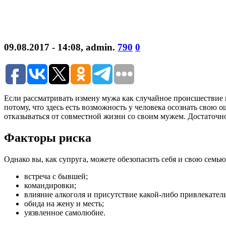
09.08.2017 - 14:08
,
admin
.
790
0
Если рассматривать измену мужа как случайное происшествие в
потому, что здесь есть возможность у человека осознать свою 
отказываться от совместной жизни со своим мужем. Достаточно 
Факторы риска
Однако вы, как супруга, можете обезопасить себя и свою сем
встреча с бывшей;
командировки;
влияние алкоголя и присутствие какой-либо привлекател
обида на жену и месть;
уязвленное самолюбие.