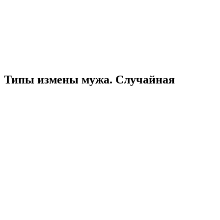
Типы измены мужа. Случайная