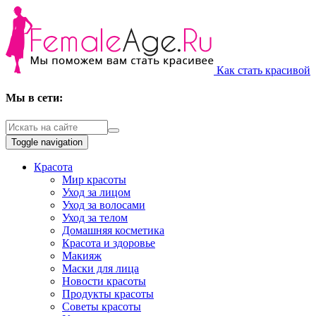
Как стать красивой
Мы в сети:
Toggle navigation
Красота
Мир красоты
Уход за лицом
Уход за волосами
Уход за телом
Домашняя косметика
Красота и здоровье
Макияж
Маски для лица
Новости красоты
Продукты красоты
Советы красоты