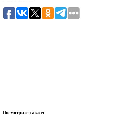
Посмотрите также: