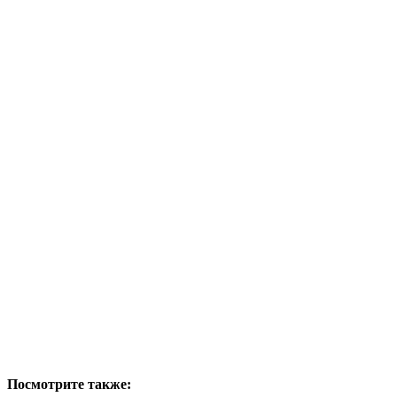
Посмотрите также: