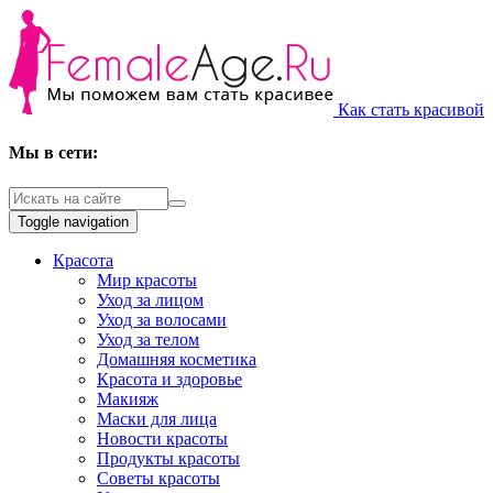
Как стать красивой
Мы в сети:
Toggle navigation
Красота
Мир красоты
Уход за лицом
Уход за волосами
Уход за телом
Домашняя косметика
Красота и здоровье
Макияж
Маски для лица
Новости красоты
Продукты красоты
Советы красоты