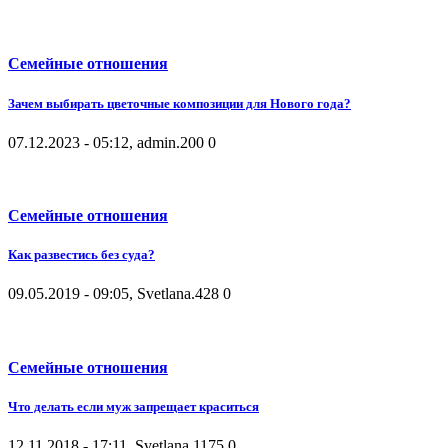
Семейные отношения
Зачем выбирать цветочные композиции для Нового года?
07.12.2023 - 05:12, admin.
200
0
Семейные отношения
Как развестись без суда?
09.05.2019 - 09:05, Svetlana.
428
0
Семейные отношения
Что делать если муж запрещает краситься
12.11.2018 - 17:11, Svetlana.
1175
0