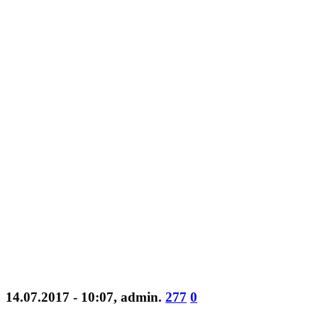
14.07.2017 - 10:07
,
admin
.
277
0