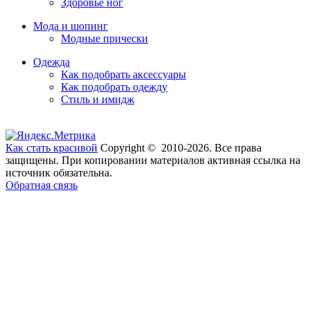
Здоровье ног
Мода и шопинг
Модные прически
Одежда
Как подобрать аксессуары
Как подобрать одежду
Стиль и имидж
Как стать красивой
Copyright © 2010-2026. Все права
защищены. При копировании материалов активная ссылка на
источник обязательна.
Обратная связь