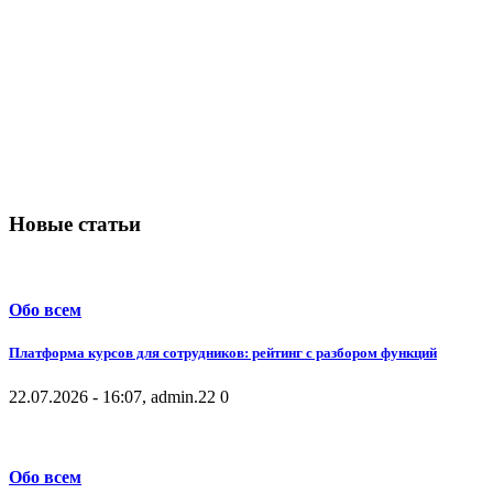
Новые статьи
Обо всем
Платформа курсов для сотрудников: рейтинг с разбором функций
22.07.2026 - 16:07, admin.
22
0
Обо всем