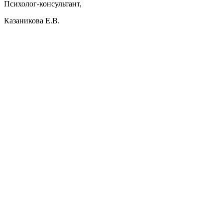
Психолог-консультант,
Казаникова Е.В.