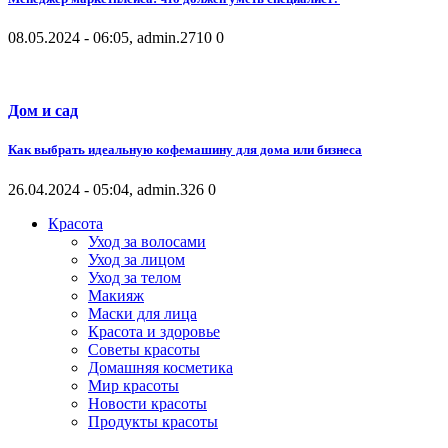
08.05.2024 - 06:05, admin.
2710
0
Дом и сад
Как выбрать идеальную кофемашину для дома или бизнеса
26.04.2024 - 05:04, admin.
326
0
Красота
Уход за волосами
Уход за лицом
Уход за телом
Макияж
Маски для лица
Красота и здоровье
Советы красоты
Домашняя косметика
Мир красоты
Новости красоты
Продукты красоты