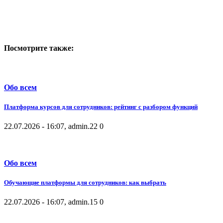
Посмотрите также:
Обо всем
Платформа курсов для сотрудников: рейтинг с разбором функций
22.07.2026 - 16:07, admin.
22
0
Обо всем
Обучающие платформы для сотрудников: как выбрать
22.07.2026 - 16:07, admin.
15
0