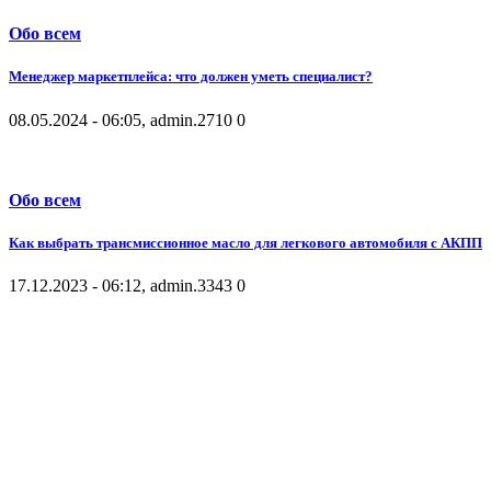
Обо всем
Менеджер маркетплейса: что должен уметь специалист?
08.05.2024 - 06:05, admin.
2710
0
Обо всем
Как выбрать трансмиссионное масло для легкового автомобиля с АКПП
17.12.2023 - 06:12, admin.
3343
0