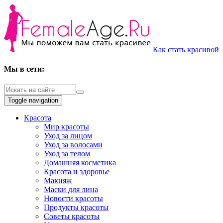
Как стать красивой
Мы в сети:
Toggle navigation
Красота
Мир красоты
Уход за лицом
Уход за волосами
Уход за телом
Домашняя косметика
Красота и здоровье
Макияж
Маски для лица
Новости красоты
Продукты красоты
Советы красоты