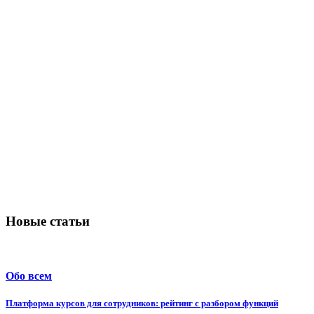
Новые статьи
Обо всем
Платформа курсов для сотрудников: рейтинг с разбором функций