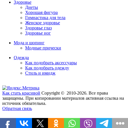
Здоровье
Диеты
Хорошая фигура
Гимнастика для тела
Женское здоровье
Здоровье глаз
Здоровье ног
Мода и шопинг
Модные прически
Одежда
Как подобрать аксессуары
Как подобрать одежду
Стиль и имидж
Как стать красивой
Copyright © 2010-2026. Все права
защищены. При копировании материалов активная ссылка на
источник обязательна.
Обратная связь