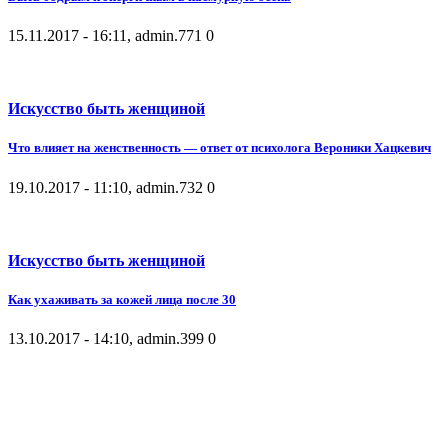
15.11.2017 - 16:11, admin.
771
0
Искусство быть женщиной
Что влияет на женственность — ответ от психолога Вероники Хацкевич
19.10.2017 - 11:10, admin.
732
0
Искусство быть женщиной
Как ухаживать за кожей лица после 30
13.10.2017 - 14:10, admin.
399
0