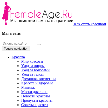
Как стать красивой
Мы в сети:
Toggle navigation
Красота
Мир красоты
Уход за лицом
Уход за волосами
Уход за телом
Домашняя косметика
Красота и здоровье
Макияж
Маски для лица
Новости красоты
Продукты красоты
Советы красоты