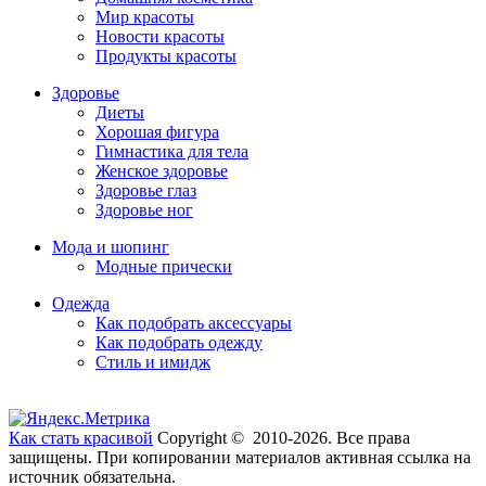
Мир красоты
Новости красоты
Продукты красоты
Здоровье
Диеты
Хорошая фигура
Гимнастика для тела
Женское здоровье
Здоровье глаз
Здоровье ног
Мода и шопинг
Модные прически
Одежда
Как подобрать аксессуары
Как подобрать одежду
Стиль и имидж
Как стать красивой
Copyright © 2010-2026. Все права
защищены. При копировании материалов активная ссылка на
источник обязательна.