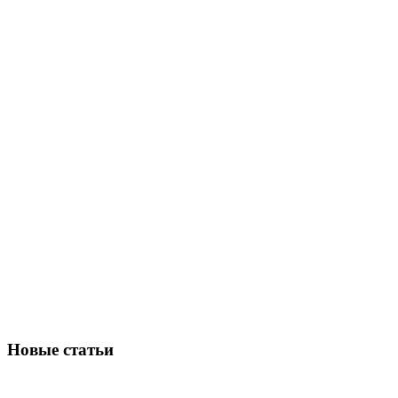
Новые статьи