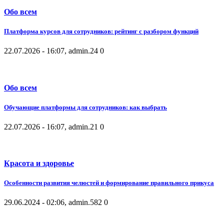
Обо всем
Платформа курсов для сотрудников: рейтинг с разбором функций
22.07.2026 - 16:07, admin.
24
0
Обо всем
Обучающие платформы для сотрудников: как выбрать
22.07.2026 - 16:07, admin.
21
0
Красота и здоровье
Особенности развития челюстей и формирование правильного прикуса
29.06.2024 - 02:06, admin.
582
0