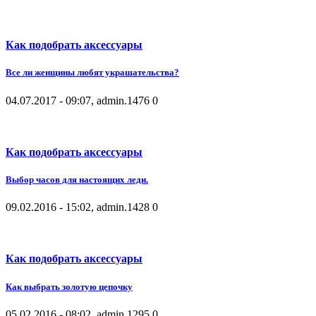
Как подобрать аксессуары
Все ли женщины любят украшательства?
04.07.2017 - 09:07, admin.
1476
0
Как подобрать аксессуары
Выбор часов для настоящих леди.
09.02.2016 - 15:02, admin.
1428
0
Как подобрать аксессуары
Как выбрать золотую цепочку
05.02.2016 - 08:02, admin.
1295
0