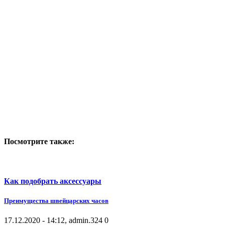
Посмотрите также:
Как подобрать аксессуары
Преимущества швейцарских часов
17.12.2020 - 14:12, admin.
324
0