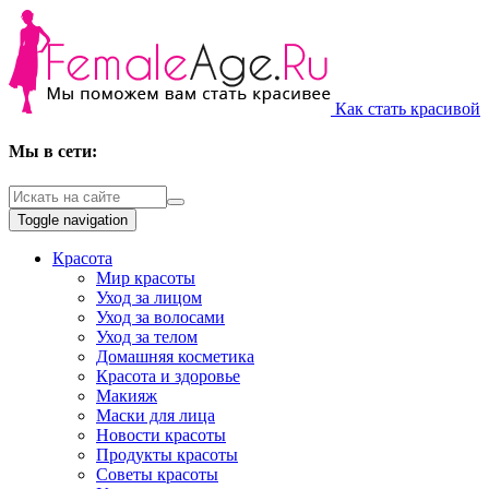
Как стать красивой
Мы в сети:
Toggle navigation
Красота
Мир красоты
Уход за лицом
Уход за волосами
Уход за телом
Домашняя косметика
Красота и здоровье
Макияж
Маски для лица
Новости красоты
Продукты красоты
Советы красоты