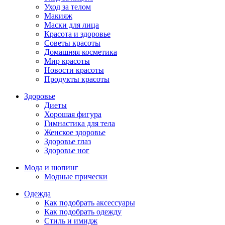
Уход за телом
Макияж
Маски для лица
Красота и здоровье
Советы красоты
Домашняя косметика
Мир красоты
Новости красоты
Продукты красоты
Здоровье
Диеты
Хорошая фигура
Гимнастика для тела
Женское здоровье
Здоровье глаз
Здоровье ног
Мода и шопинг
Модные прически
Одежда
Как подобрать аксессуары
Как подобрать одежду
Стиль и имидж