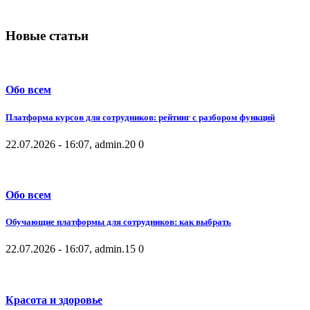
Новые статьи
Обо всем
Платформа курсов для сотрудников: рейтинг с разбором функций
22.07.2026 - 16:07, admin.
20
0
Обо всем
Обучающие платформы для сотрудников: как выбрать
22.07.2026 - 16:07, admin.
15
0
Красота и здоровье