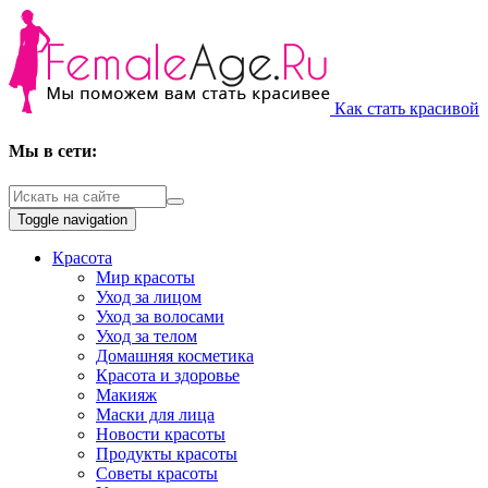
Как стать красивой
Мы в сети:
Toggle navigation
Красота
Мир красоты
Уход за лицом
Уход за волосами
Уход за телом
Домашняя косметика
Красота и здоровье
Макияж
Маски для лица
Новости красоты
Продукты красоты
Советы красоты