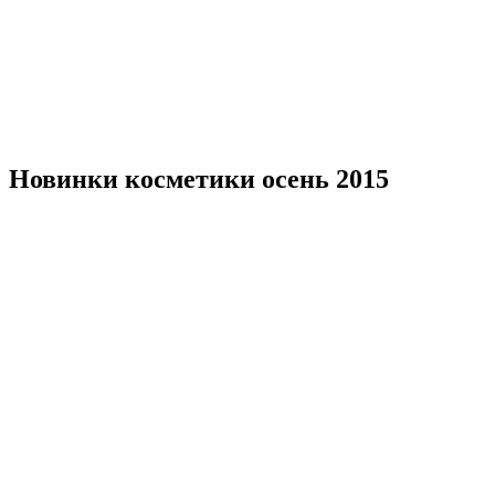
Новинки косметики осень 2015