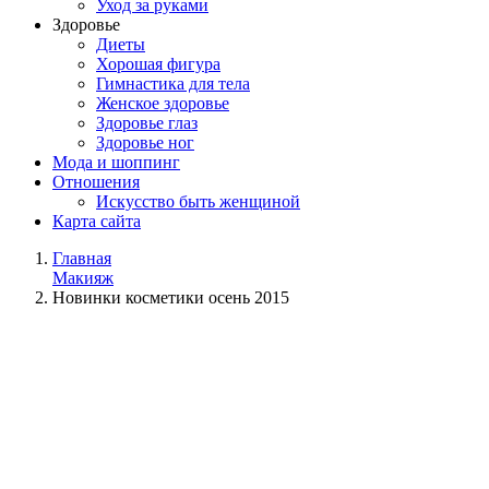
Уход за руками
Здоровье
Диеты
Хорошая фигура
Гимнастика для тела
Женское здоровье
Здоровье глаз
Здоровье ног
Мода и шоппинг
Отношения
Искусство быть женщиной
Карта сайта
Главная
Макияж
Новинки косметики осень 2015