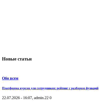
Новые статьи
Обо всем
Платформа курсов для сотрудников: рейтинг с разбором функций
22.07.2026 - 16:07, admin.
22
0