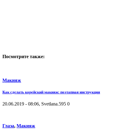
Посмотрите также:
Макияж
Как сделать корейский макияж: поэтапная инструкция
20.06.2019 - 08:06, Svetlana.
595
0
Глаза
,
Макияж