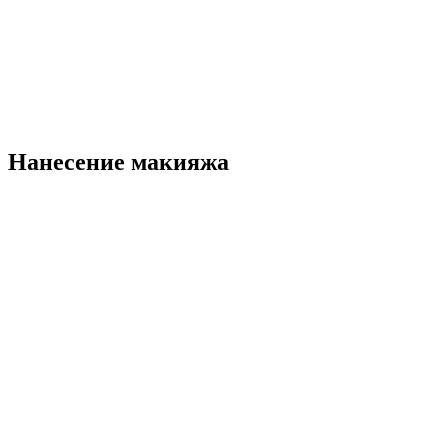
Нанесение макияжа