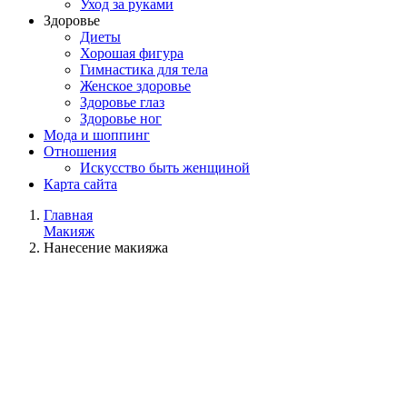
Уход за руками
Здоровье
Диеты
Хорошая фигура
Гимнастика для тела
Женское здоровье
Здоровье глаз
Здоровье ног
Мода и шоппинг
Отношения
Искусство быть женщиной
Карта сайта
Главная
Макияж
Нанесение макияжа