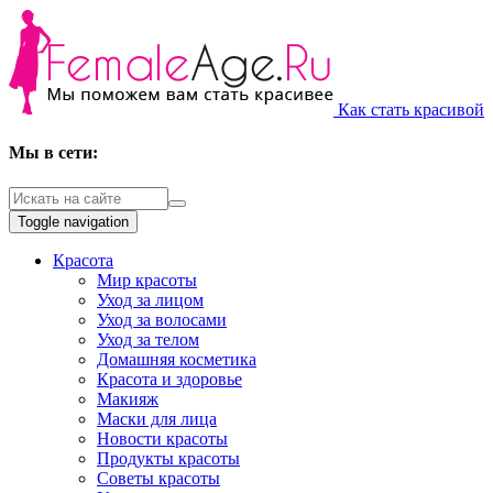
Как стать красивой
Мы в сети:
Toggle navigation
Красота
Мир красоты
Уход за лицом
Уход за волосами
Уход за телом
Домашняя косметика
Красота и здоровье
Макияж
Маски для лица
Новости красоты
Продукты красоты
Советы красоты