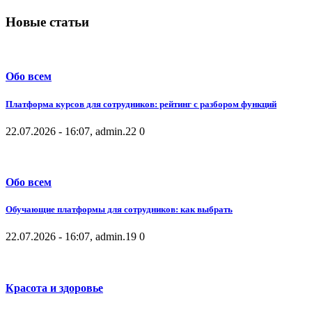
Новые статьи
Обо всем
Платформа курсов для сотрудников: рейтинг с разбором функций
22.07.2026 - 16:07, admin.
22
0
Обо всем
Обучающие платформы для сотрудников: как выбрать
22.07.2026 - 16:07, admin.
19
0
Красота и здоровье