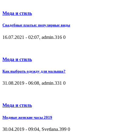
Мода и стиль
Свадебные платья: популярные виды
16.07.2021 - 02:07, admin.
316
0
Мода и стиль
Как выбрать одежду для малыша?
31.08.2019 - 06:08, admin.
331
0
Мода и стиль
Модные женские часы 2019
30.04.2019 - 09:04, Svetlana.
399
0