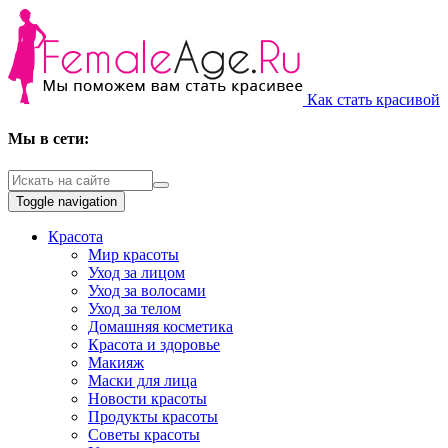
Как стать красивой
Мы в сети:
Toggle navigation
Красота
Мир красоты
Уход за лицом
Уход за волосами
Уход за телом
Домашняя косметика
Красота и здоровье
Макияж
Маски для лица
Новости красоты
Продукты красоты
Советы красоты