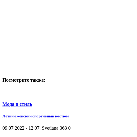
Посмотрите также:
Мода и стиль
Летний женский спортивный костюм
09.07.2022 - 12:07, Svetlana.
363
0