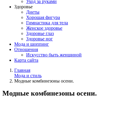
Уход за руками
Здоровье
Диеты
Хорошая фигура
Гимнастика для тела
Женское здоровье
Здоровье глаз
Здоровье ног
Мода и шоппинг
Отношения
Искусство быть женщиной
Карта сайта
Главная
Мода и стиль
Модные комбинезоны осени.
Модные комбинезоны осени.