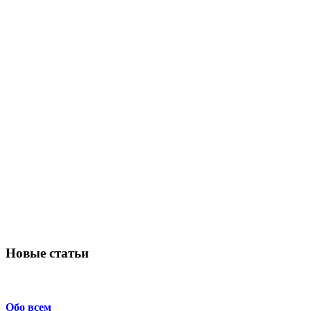
Новые статьи
Обо всем