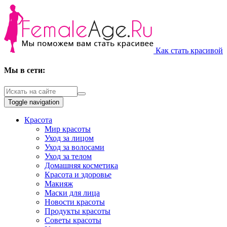
Как стать красивой
Мы в сети:
Toggle navigation
Красота
Мир красоты
Уход за лицом
Уход за волосами
Уход за телом
Домашняя косметика
Красота и здоровье
Макияж
Маски для лица
Новости красоты
Продукты красоты
Советы красоты