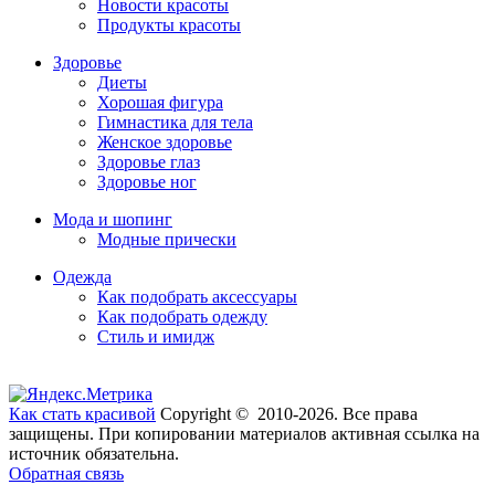
Новости красоты
Продукты красоты
Здоровье
Диеты
Хорошая фигура
Гимнастика для тела
Женское здоровье
Здоровье глаз
Здоровье ног
Мода и шопинг
Модные прически
Одежда
Как подобрать аксессуары
Как подобрать одежду
Стиль и имидж
Как стать красивой
Copyright © 2010-2026. Все права
защищены. При копировании материалов активная ссылка на
источник обязательна.
Обратная связь