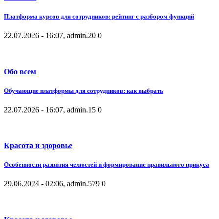
Платформа курсов для сотрудников: рейтинг с разбором функций
22.07.2026 - 16:07, admin.
20
0
Обо всем
Обучающие платформы для сотрудников: как выбрать
22.07.2026 - 16:07, admin.
15
0
Красота и здоровье
Особенности развития челюстей и формирование правильного прикуса
29.06.2024 - 02:06, admin.
579
0