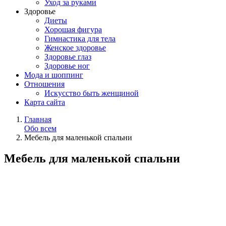
Уход за руками
Здоровье
Диеты
Хорошая фигура
Гимнастика для тела
Женское здоровье
Здоровье глаз
Здоровье ног
Мода и шоппинг
Отношения
Искусство быть женщиной
Карта сайта
Главная
Обо всем
Мебель для маленькой спальни
Мебель для маленькой спальни