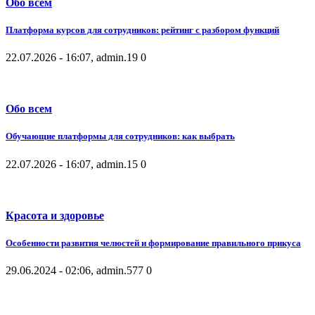
Обо всем
Платформа курсов для сотрудников: рейтинг с разбором функций
22.07.2026 - 16:07, admin.
19
0
Обо всем
Обучающие платформы для сотрудников: как выбрать
22.07.2026 - 16:07, admin.
15
0
Красота и здоровье
Особенности развития челюстей и формирование правильного прикуса
29.06.2024 - 02:06, admin.
577
0