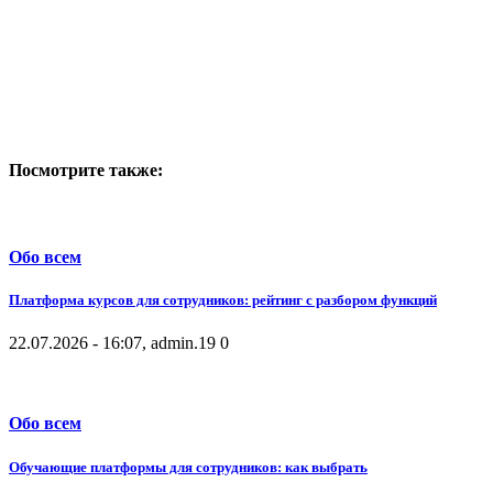
Посмотрите также:
Обо всем
Платформа курсов для сотрудников: рейтинг с разбором функций
22.07.2026 - 16:07, admin.
19
0
Обо всем
Обучающие платформы для сотрудников: как выбрать