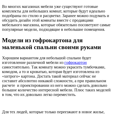
Во многих магазинах мебели уже существуют готовые
комплекты для небольших комнат, которые будут идеально
подобраны по стилю и расцветке. Заранее можно подумать и
обсудить дизайн этой комнаты вместе с продавцами
мебельного магазина, которые обязательно посоветуют самые
популярные модели, подходящие в небольшие помещения.
Модели из гофрокартона для
маленькой спальни своими руками
Хорошим вариантом для небольшой спальни будет
изготовление различной мебели из
гофрокартон
самостоятельно. Так комнату можно украсить тумбочками,
комодом, а то и кроватью, которая будет изготовлена из
«хитрого» картона. Достать такой материал сейчас не
составит абсолютно никакой сложности, а при правильном
расчете и проектировании из него можно сделать довольно
большое количество интересной мебели. Плюс таких моделей
в том, что их довольно легко переместить.
Для тех людей, которые только переезжают в новое жилье,