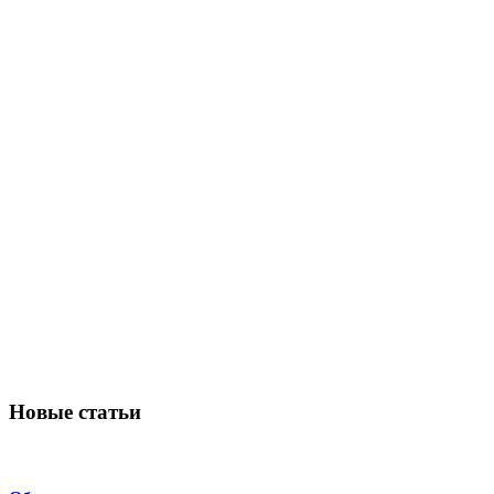
Новые статьи