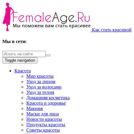
Как стать красивой
Мы в сети:
Toggle navigation
Красота
Мир красоты
Уход за лицом
Уход за волосами
Уход за телом
Домашняя косметика
Красота и здоровье
Макияж
Маски для лица
Новости красоты
Продукты красоты
Советы красоты