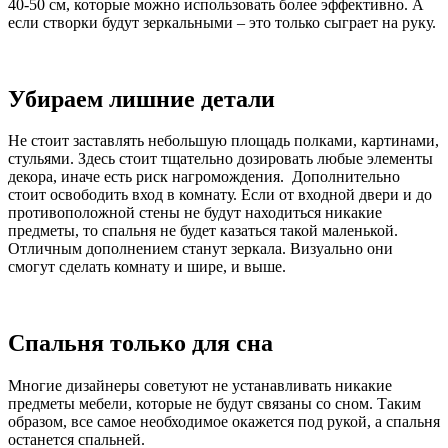
40-50 см, которые можно использовать более эффективно. А
если створки будут зеркальными – это только сыграет на руку.
Убираем лишние детали
Не стоит заставлять небольшую площадь полками, картинами,
стульями. Здесь стоит тщательно дозировать любые элементы
декора, иначе есть риск нагромождения. Дополнительно
стоит освободить вход в комнату. Если от входной двери и до
противоположной стены не будут находиться никакие
предметы, то спальня не будет казаться такой маленькой.
Отличным дополнением станут зеркала. Визуально они
смогут сделать комнату и шире, и выше.
Спальня только для сна
Многие дизайнеры советуют не устанавливать никакие
предметы мебели, которые не будут связаны со сном. Таким
образом, все самое необходимое окажется под рукой, а спальня
останется спальней.