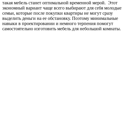
такая мебель станет оптимальной временной мерой. Этот
экономный вариант чаще всего выбирают для себя молодые
семьи, которые после покупки квартиры не могут сразу
выделить деньги на ее обстановку. Поэтому минимальные
навыки в проектировании и немного терпения помогут
самостоятельно изготовить мебель для небольшой комнаты.