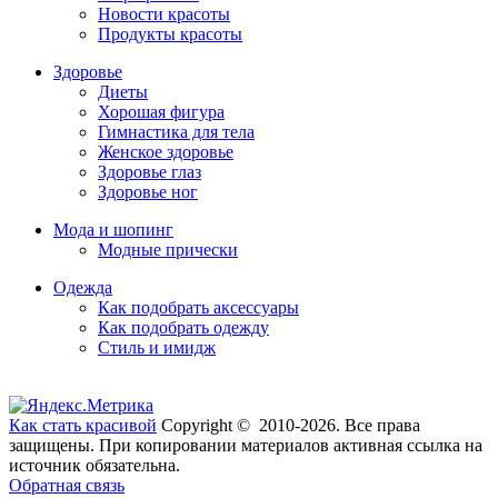
Новости красоты
Продукты красоты
Здоровье
Диеты
Хорошая фигура
Гимнастика для тела
Женское здоровье
Здоровье глаз
Здоровье ног
Мода и шопинг
Модные прически
Одежда
Как подобрать аксессуары
Как подобрать одежду
Стиль и имидж
Как стать красивой
Copyright © 2010-2026. Все права
защищены. При копировании материалов активная ссылка на
источник обязательна.
Обратная связь