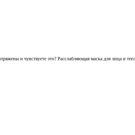
пряжены и чувствуете это? Расслабляющая маска для лица и теп