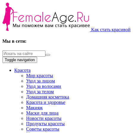
Как стать красивой
Мы в сети:
Toggle navigation
Красота
Мир красоты
Уход за лицом
Уход за волосами
Уход за телом
Домашняя косметика
Красота и здоровье
Макияж
Маски для лица
Новости красоты
Продукты красоты
Советы красоты