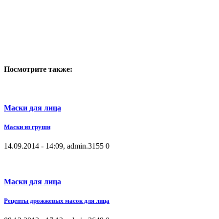
Посмотрите также:
Маски для лица
Маски из груши
14.09.2014 - 14:09, admin.
3155
0
Маски для лица
Рецепты дрожжевых масок для лица