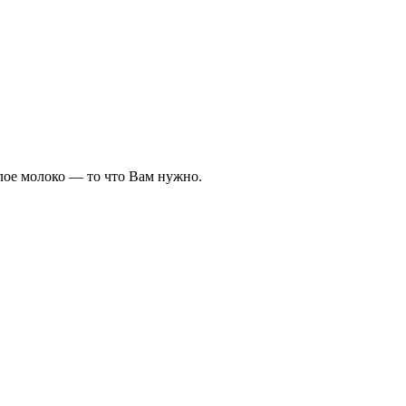
лое молоко — то что Вам нужно.