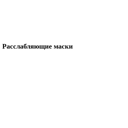
Расслабляющие маски