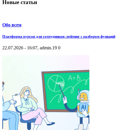
Новые статьи
Обо всем
Платформа курсов для сотрудников: рейтинг с разбором функций
22.07.2026 - 16:07, admin.
19
0