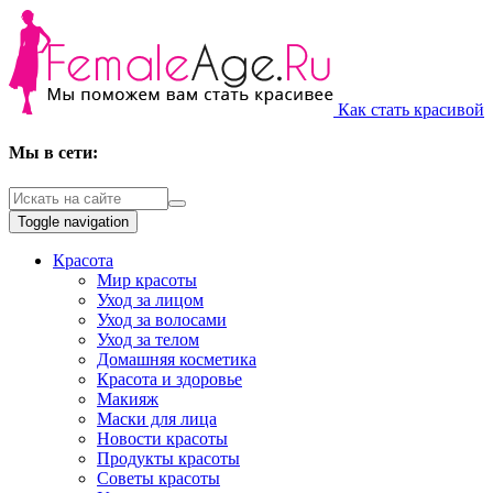
Как стать красивой
Мы в сети:
Toggle navigation
Красота
Мир красоты
Уход за лицом
Уход за волосами
Уход за телом
Домашняя косметика
Красота и здоровье
Макияж
Маски для лица
Новости красоты
Продукты красоты
Советы красоты