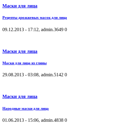
Маски для лица
Рецепты дрожжевых масок для лица
09.12.2013 - 17:12, admin.
3649
0
Маски для лица
Маски для лица из глины
29.08.2013 - 03:08, admin.
5142
0
Маски для лица
Народные маски для лица
01.06.2013 - 15:06, admin.
4838
0