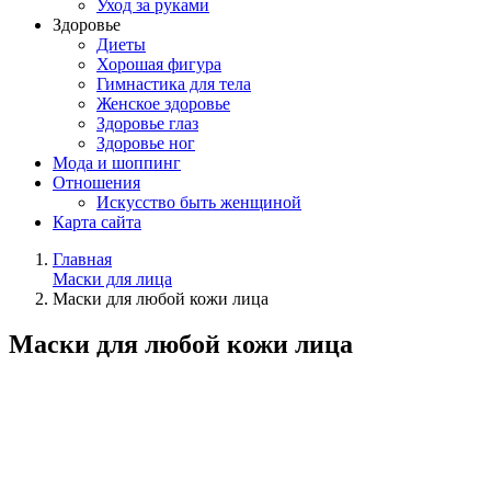
Уход за руками
Здоровье
Диеты
Хорошая фигура
Гимнастика для тела
Женское здоровье
Здоровье глаз
Здоровье ног
Мода и шоппинг
Отношения
Искусство быть женщиной
Карта сайта
Главная
Маски для лица
Маски для любой кожи лица
Маски для любой кожи лица