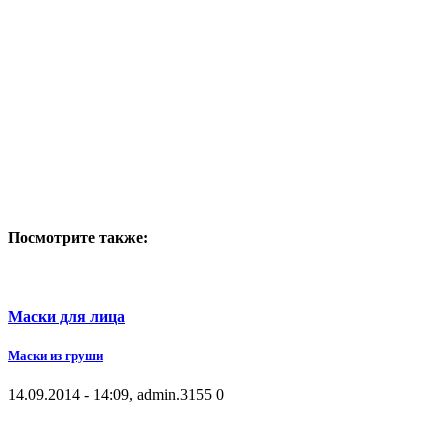
Посмотрите также:
Маски для лица
Маски из груши
14.09.2014 - 14:09, admin.
3155
0