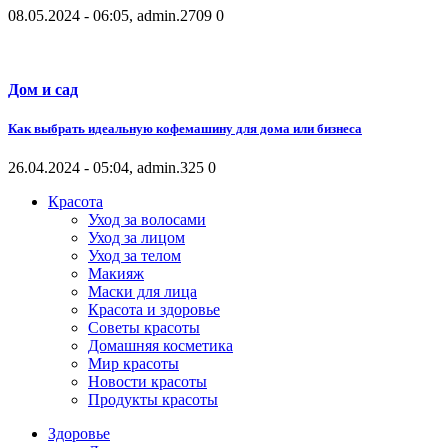
08.05.2024 - 06:05, admin.
2709
0
Дом и сад
Как выбрать идеальную кофемашину для дома или бизнеса
26.04.2024 - 05:04, admin.
325
0
Красота
Уход за волосами
Уход за лицом
Уход за телом
Макияж
Маски для лица
Красота и здоровье
Советы красоты
Домашняя косметика
Мир красоты
Новости красоты
Продукты красоты
Здоровье