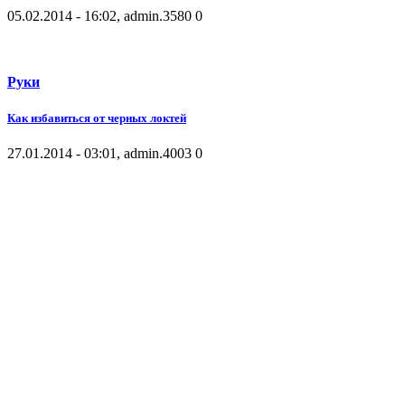
05.02.2014 - 16:02, admin.
3580
0
Руки
Как избавиться от черных локтей
27.01.2014 - 03:01, admin.
4003
0