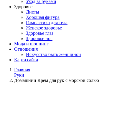
Уход за руками
Здоровье
Диеты
Хорошая фигура
Гимнастика для тела
Женское здоровье
Здоровье глаз
Здоровье ног
Мода и шоппинг
Отношения
Искусство быть женщиной
Карта сайта
Главная
Руки
Домашний Крем для рук с морской солью