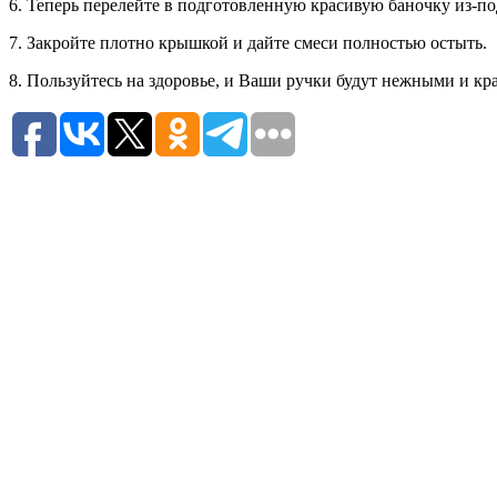
6. Теперь перелейте в подготовленную красивую баночку из-по
7. Закройте плотно крышкой и дайте смеси полностью остыть.
8. Пользуйтесь на здоровье, и Ваши ручки будут нежными и к