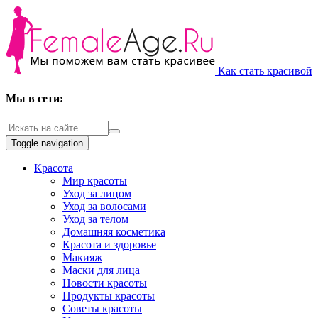
Как стать красивой
Мы в сети:
Toggle navigation
Красота
Мир красоты
Уход за лицом
Уход за волосами
Уход за телом
Домашняя косметика
Красота и здоровье
Макияж
Маски для лица
Новости красоты
Продукты красоты
Советы красоты