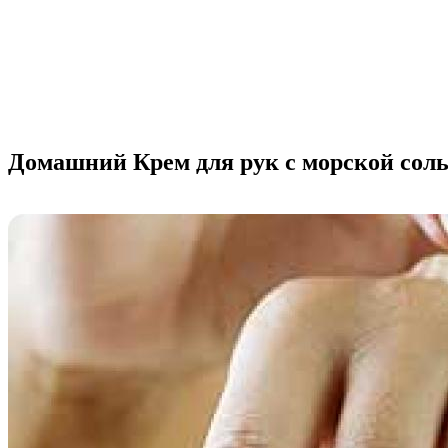
Домашний Крем для рук с морской сол