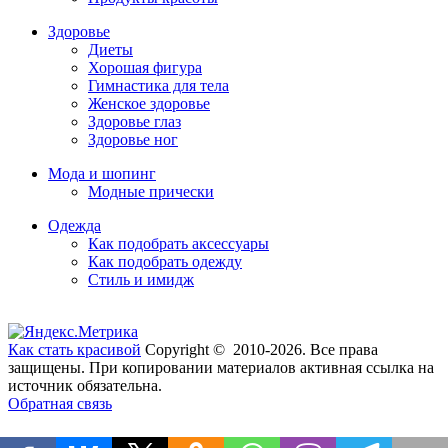
Здоровье
Диеты
Хорошая фигура
Гимнастика для тела
Женское здоровье
Здоровье глаз
Здоровье ног
Мода и шопинг
Модные прически
Одежда
Как подобрать аксессуары
Как подобрать одежду
Стиль и имидж
Как стать красивой
Copyright © 2010-2026. Все права
защищены. При копировании материалов активная ссылка на
источник обязательна.
Обратная связь