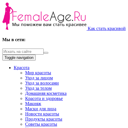
Как стать красивой
Мы в сети:
Toggle navigation
Красота
Мир красоты
Уход за лицом
Уход за волосами
Уход за телом
Домашняя косметика
Красота и здоровье
Макияж
Маски для лица
Новости красоты
Продукты красоты
Советы красоты