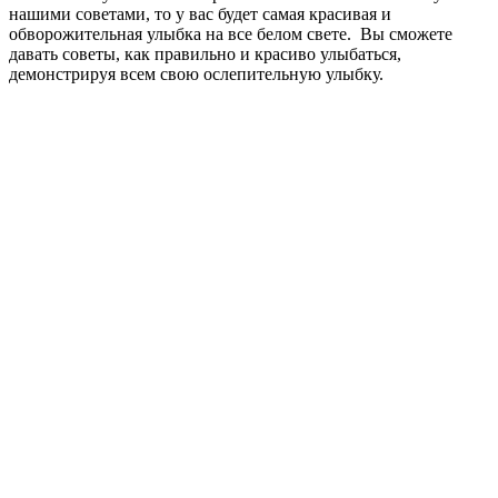
нашими советами, то у вас будет самая красивая и
обворожительная улыбка на все белом свете. Вы сможете
давать советы, как правильно и красиво улыбаться,
демонстрируя всем свою ослепительную улыбку.