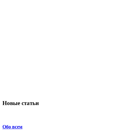
Новые статьи
Обо всем