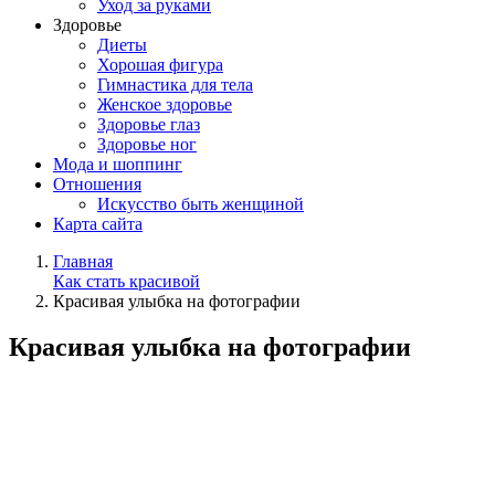
Уход за руками
Здоровье
Диеты
Хорошая фигура
Гимнастика для тела
Женское здоровье
Здоровье глаз
Здоровье ног
Мода и шоппинг
Отношения
Искусство быть женщиной
Карта сайта
Главная
Как стать красивой
Красивая улыбка на фотографии
Красивая улыбка на фотографии