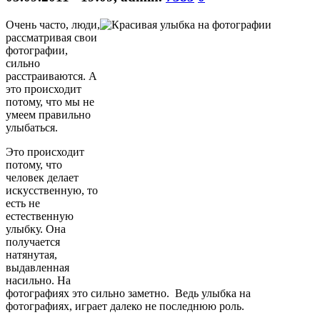
Очень часто, люди,
рассматривая свои
фотографии,
сильно
расстраиваются. А
это происходит
потому, что мы не
умеем правильно
улыбаться.
Это происходит
потому, что
человек делает
искусственную, то
есть не
естественную
улыбку. Она
получается
натянутая,
выдавленная
насильно. На
фотографиях это сильно заметно. Ведь улыбка на
фотографиях, играет далеко не последнюю роль.