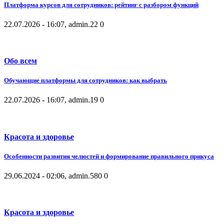
Платформа курсов для сотрудников: рейтинг с разбором функций
22.07.2026 - 16:07, admin.
22
0
Обо всем
Обучающие платформы для сотрудников: как выбрать
22.07.2026 - 16:07, admin.
19
0
Красота и здоровье
Особенности развития челюстей и формирование правильного прикуса
29.06.2024 - 02:06, admin.
580
0
Красота и здоровье