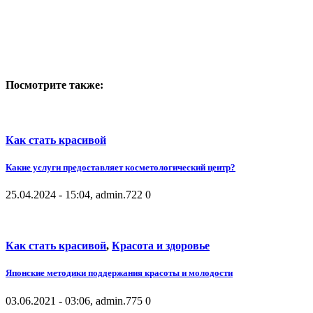
Посмотрите также:
Как стать красивой
Какие услуги предоставляет косметологический центр?
25.04.2024 - 15:04, admin.
722
0
Как стать красивой
,
Красота и здоровье
Японские методики поддержания красоты и молодости
03.06.2021 - 03:06, admin.
775
0