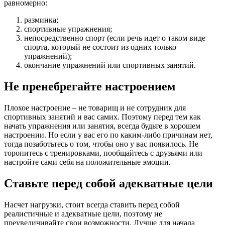
равномерно:
разминка;
спортивные упражнения;
непосредственно спорт (если речь идет о таком виде
спорта, который не состоит из одних только
упражнений);
окончание упражнений или спортивных занятий.
Не пренебрегайте настроением
Плохое настроение – не товарищ и не сотрудник для
спортивных занятий и вас самих. Поэтому перед тем как
начать упражнения или занятия, всегда будьте в хорошем
настроении. Но если у вас его по каким-либо причинам нет,
тогда позаботьтесь о том, чтобы оно у вас появилось. Не
торопитесь с тренировками, пообщайтесь с друзьями или
настройте сами себя на положительные эмоции.
Ставьте перед собой адекватные цели
Насчет нагрузки, стоит всегда ставить перед собой
реалистичные и адекватные цели, поэтому не
преувеличивайте свои возможности. Лучше для начала