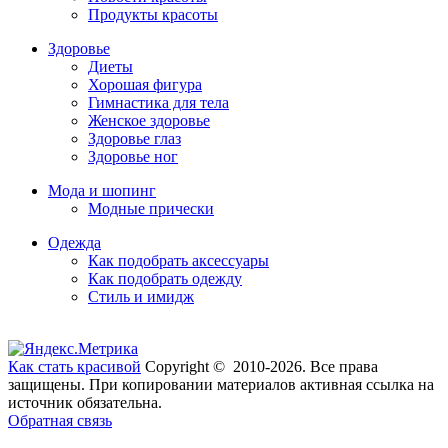
Продукты красоты
Здоровье
Диеты
Хорошая фигура
Гимнастика для тела
Женское здоровье
Здоровье глаз
Здоровье ног
Мода и шопинг
Модные прически
Одежда
Как подобрать аксессуары
Как подобрать одежду
Стиль и имидж
Как стать красивой
Copyright © 2010-2026. Все права
защищены. При копировании материалов активная ссылка на
источник обязательна.
Обратная связь