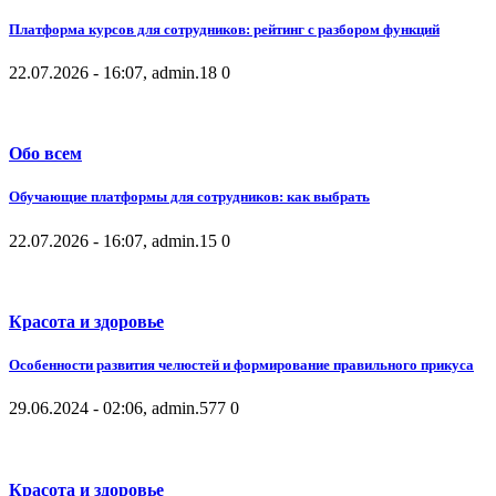
Платформа курсов для сотрудников: рейтинг с разбором функций
22.07.2026 - 16:07, admin.
18
0
Обо всем
Обучающие платформы для сотрудников: как выбрать
22.07.2026 - 16:07, admin.
15
0
Красота и здоровье
Особенности развития челюстей и формирование правильного прикуса
29.06.2024 - 02:06, admin.
577
0
Красота и здоровье