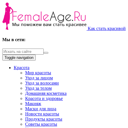
Как стать красивой
Мы в сети:
Toggle navigation
Красота
Мир красоты
Уход за лицом
Уход за волосами
Уход за телом
Домашняя косметика
Красота и здоровье
Макияж
Маски для лица
Новости красоты
Продукты красоты
Советы красоты