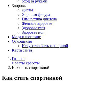
Уход за руками
Здоровье
Диеты
Хорошая фигура
Гимнастика для тела
Женское здоровье
Здоровье глаз
Здоровье ног
Мода и шоппинг
Отношения
Искусство быть женщиной
Карта сайта
Главная
Советы красоты
Как стать спортивной
Как стать спортивной