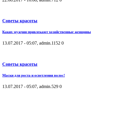
Советы красоты
Каких мужчин привлекают хозяйственные женщины
13.07.2017 - 05:07, admin.
1152
0
Советы красоты
Маски для роста и осветления волос!
13.07.2017 - 05:07, admin.
529
0