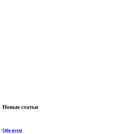
Новые статьи
Обо всем