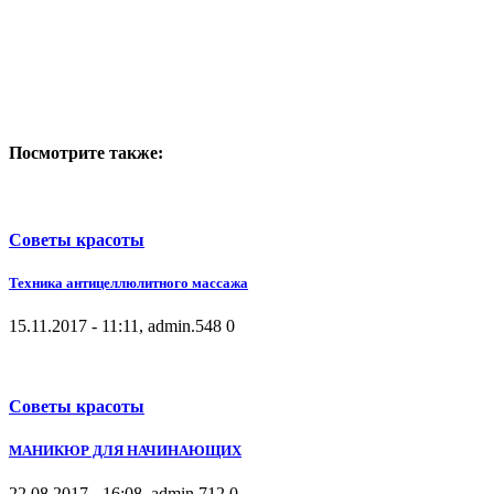
Посмотрите также:
Советы красоты
Техника антицеллюлитного массажа
15.11.2017 - 11:11, admin.
548
0
Советы красоты
МАНИКЮР ДЛЯ НАЧИНАЮЩИХ
22.08.2017 - 16:08, admin.
712
0