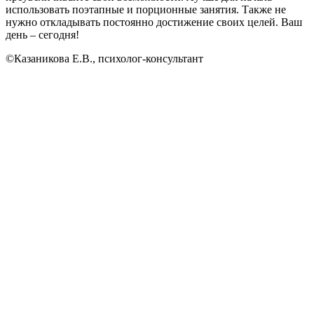
использовать поэтапные и порционные занятия. Также не
нужно откладывать постоянно достижение своих целей. Ваш
день – сегодня!
©Казаникова Е.В., психолог-консультант