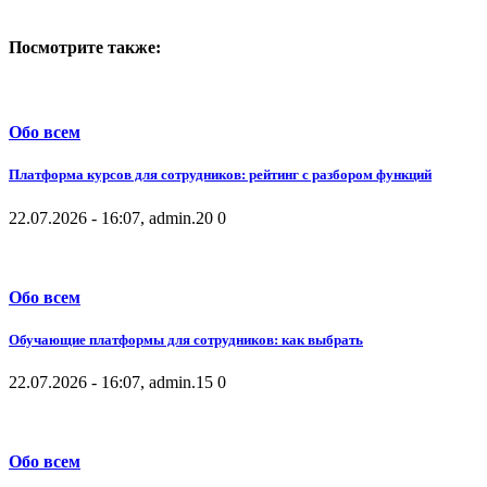
Посмотрите также:
Обо всем
Платформа курсов для сотрудников: рейтинг с разбором функций
22.07.2026 - 16:07, admin.
20
0
Обо всем
Обучающие платформы для сотрудников: как выбрать
22.07.2026 - 16:07, admin.
15
0
Обо всем