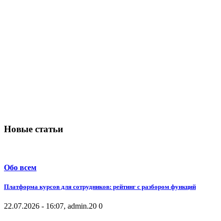
Новые статьи
Обо всем
Платформа курсов для сотрудников: рейтинг с разбором функций
22.07.2026 - 16:07, admin.
20
0