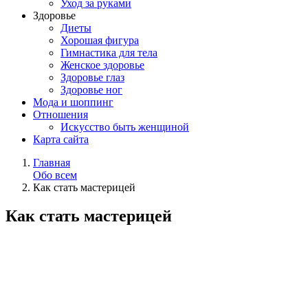
Уход за руками
Здоровье
Диеты
Хорошая фигура
Гимнастика для тела
Женское здоровье
Здоровье глаз
Здоровье ног
Мода и шоппинг
Отношения
Искусство быть женщиной
Карта сайта
Главная
Обо всем
Как стать мастерицей
Как стать мастерицей