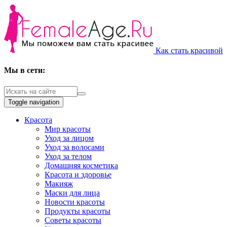
Как стать красивой
Мы в сети:
Toggle navigation
Красота
Мир красоты
Уход за лицом
Уход за волосами
Уход за телом
Домашняя косметика
Красота и здоровье
Макияж
Маски для лица
Новости красоты
Продукты красоты
Советы красоты