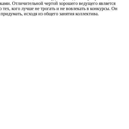
ками. Отличительной чертой хорошего ведущего является
 тех, кого лучше не трогать и не вовлекать в конкурсы. Он
придумать, исходя из общего занятия коллектива.