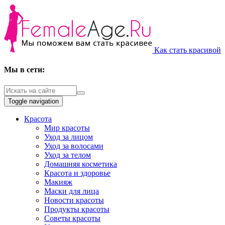
Как стать красивой
Мы в сети:
Toggle navigation
Красота
Мир красоты
Уход за лицом
Уход за волосами
Уход за телом
Домашняя косметика
Красота и здоровье
Макияж
Маски для лица
Новости красоты
Продукты красоты
Советы красоты