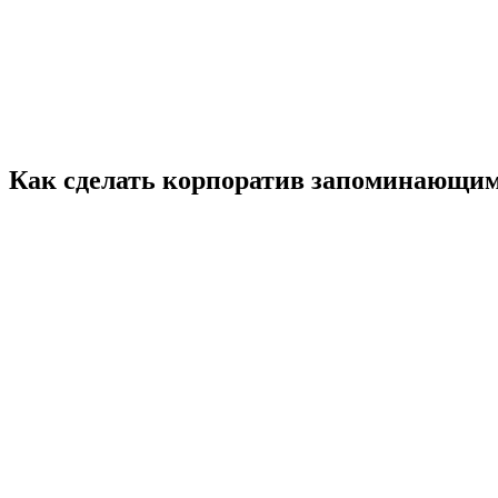
Как сделать корпоратив запоминающи