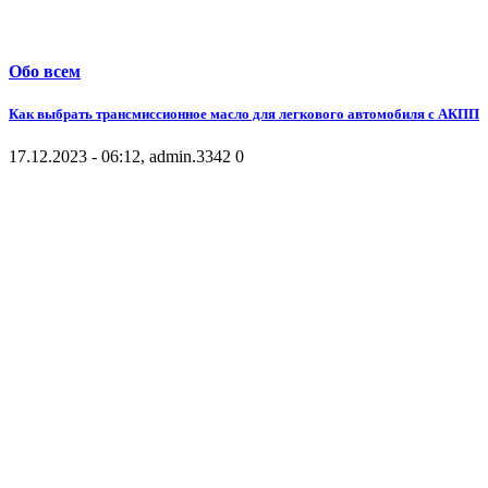
Обо всем
Как выбрать трансмиссионное масло для легкового автомобиля с АКПП
17.12.2023 - 06:12, admin.
3342
0