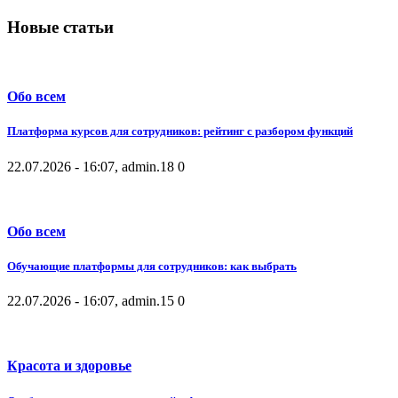
Новые статьи
Обо всем
Платформа курсов для сотрудников: рейтинг с разбором функций
22.07.2026 - 16:07, admin.
18
0
Обо всем
Обучающие платформы для сотрудников: как выбрать
22.07.2026 - 16:07, admin.
15
0
Красота и здоровье