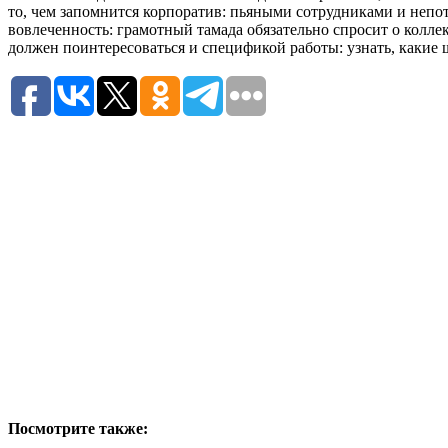
то, чем запомнится корпоратив: пьяными сотрудниками и неп
вовлеченность: грамотный тамада обязательно спросит о коллек
должен поинтересоваться и спецификой работы: узнать, какие 
Посмотрите также: