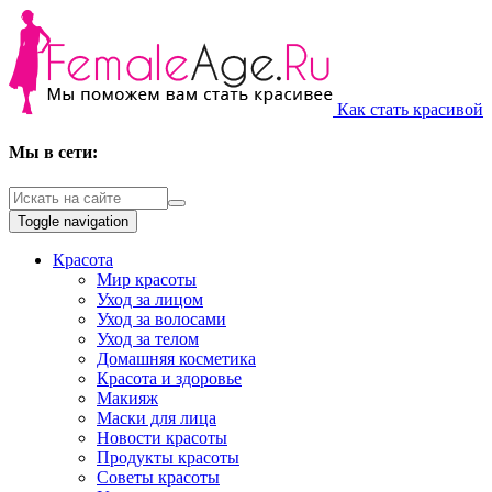
Как стать красивой
Мы в сети:
Toggle navigation
Красота
Мир красоты
Уход за лицом
Уход за волосами
Уход за телом
Домашняя косметика
Красота и здоровье
Макияж
Маски для лица
Новости красоты
Продукты красоты
Советы красоты