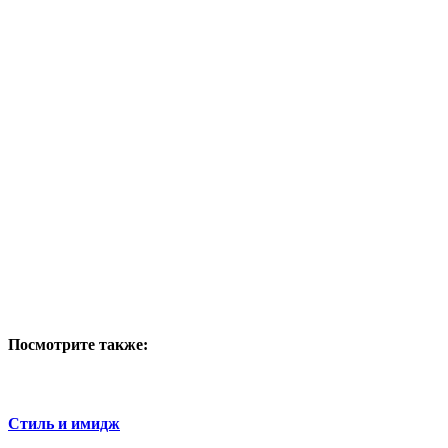
Посмотрите также:
Стиль и имидж