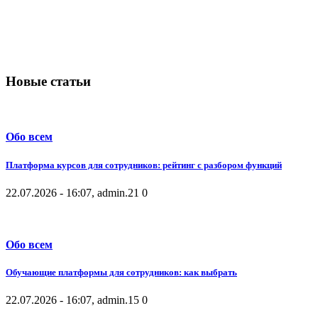
Новые статьи
Обо всем
Платформа курсов для сотрудников: рейтинг с разбором функций
22.07.2026 - 16:07, admin.
21
0
Обо всем
Обучающие платформы для сотрудников: как выбрать
22.07.2026 - 16:07, admin.
15
0