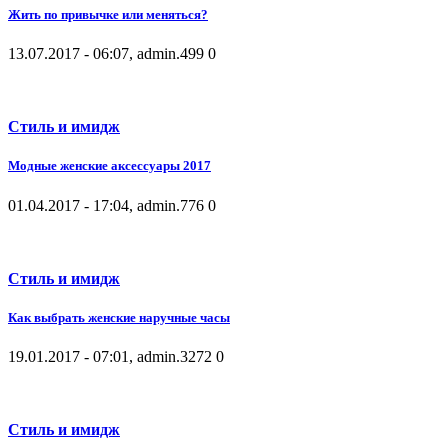
Жить по привычке или меняться?
13.07.2017 - 06:07, admin.
499
0
Стиль и имидж
Модные женские аксессуары 2017
01.04.2017 - 17:04, admin.
776
0
Стиль и имидж
Как выбрать женские наручные часы
19.01.2017 - 07:01, admin.
3272
0
Стиль и имидж