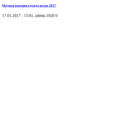
Модная верхняя одежда весна 2017
17.01.2017 - 15:01, admin.
1920
0