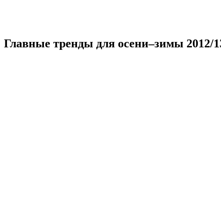
Главные тренды для осени–зимы 2012/1