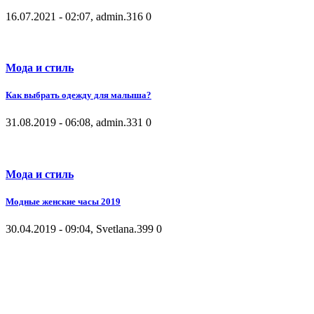
16.07.2021 - 02:07, admin.
316
0
Мода и стиль
Как выбрать одежду для малыша?
31.08.2019 - 06:08, admin.
331
0
Мода и стиль
Модные женские часы 2019
30.04.2019 - 09:04, Svetlana.
399
0