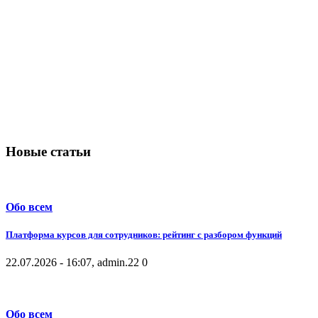
Новые статьи
Обо всем
Платформа курсов для сотрудников: рейтинг с разбором функций
22.07.2026 - 16:07, admin.
22
0
Обо всем