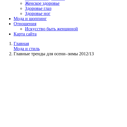
Женское здоровье
Здоровье глаз
Здоровье ног
Мода и шоппинг
Отношения
Искусство быть женщиной
Карта сайта
Главная
Мода и стиль
Главные тренды для осени–зимы 2012/13