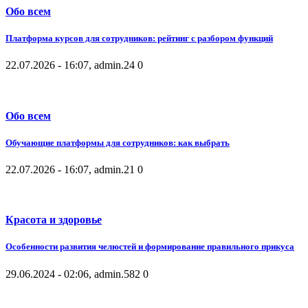
Обо всем
Платформа курсов для сотрудников: рейтинг с разбором функций
22.07.2026 - 16:07, admin.
24
0
Обо всем
Обучающие платформы для сотрудников: как выбрать
22.07.2026 - 16:07, admin.
21
0
Красота и здоровье
Особенности развития челюстей и формирование правильного прикуса
29.06.2024 - 02:06, admin.
582
0