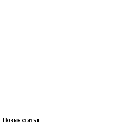
Новые статьи