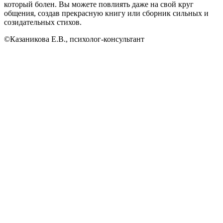
который болен. Вы можете повлиять даже на свой круг
общения, создав прекрасную книгу или сборник сильных и
созидательных стихов.
©Казаникова Е.В., психолог-консультант