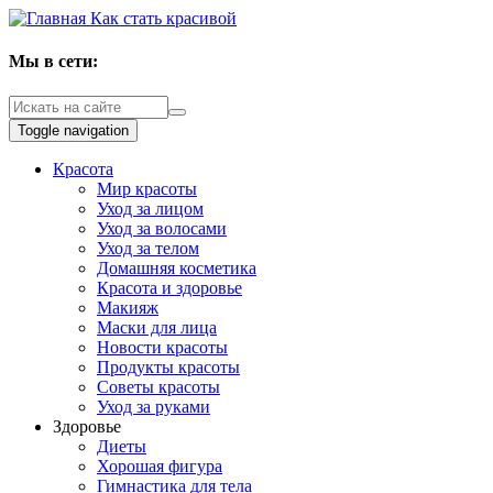
Как стать красивой
Мы в сети:
Toggle navigation
Красота
Мир красоты
Уход за лицом
Уход за волосами
Уход за телом
Домашняя косметика
Красота и здоровье
Макияж
Маски для лица
Новости красоты
Продукты красоты
Советы красоты
Уход за руками
Здоровье
Диеты
Хорошая фигура
Гимнастика для тела