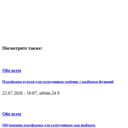
Посмотрите также:
Обо всем
Платформа курсов для сотрудников: рейтинг с разбором функций
22.07.2026 - 16:07, admin.
24
0
Обо всем
Обучающие платформы для сотрудников: как выбрать