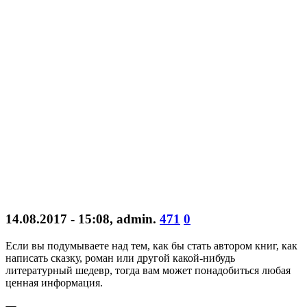
14.08.2017 - 15:08
,
admin
.
471
0
Если вы подумываете над тем, как бы стать автором книг, как
написать сказку, роман или другой какой-нибудь
литературный шедевр, тогда вам может понадобиться любая
ценная информация.