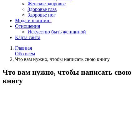
Женское здоровье
Здоровье глаз
Здоровье ног
Мода и шоппинг
Отношения
Искусство быть женщиной
Карта сайта
Главная
Обо всем
Что вам нужно, чтобы написать свою книгу
Что вам нужно, чтобы написать свою
книгу