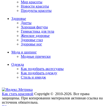
Мир красоты
Новости красоты
Продукты красоты
Здоровье
Диеты
Хорошая фигура
Гимнастика для тела
Женское здоровье
Здоровье глаз
Здоровье ног
Мода и шопинг
Модные прически
Одежда
Как подобрать аксессуары
Как подобрать одежду
Стиль и имидж
Как стать красивой
Copyright © 2010-2026. Все права
защищены. При копировании материалов активная ссылка на
источник обязательна.