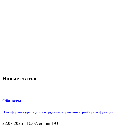
Новые статьи
Обо всем
Платформа курсов для сотрудников: рейтинг с разбором функций
22.07.2026 - 16:07, admin.
19
0