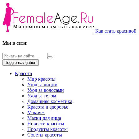
Как стать красивой
Мы в сети:
Toggle navigation
Красота
Мир красоты
Уход за лицом
Уход за волосами
Уход за телом
Домашняя косметика
Красота и здоровье
Макияж
Маски для лица
Новости красоты
Продукты красоты
Советы красоты