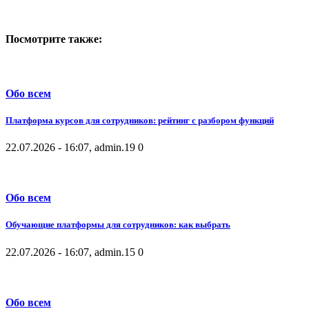
Посмотрите также:
Обо всем
Платформа курсов для сотрудников: рейтинг с разбором функций
22.07.2026 - 16:07, admin.
19
0
Обо всем
Обучающие платформы для сотрудников: как выбрать
22.07.2026 - 16:07, admin.
15
0
Обо всем