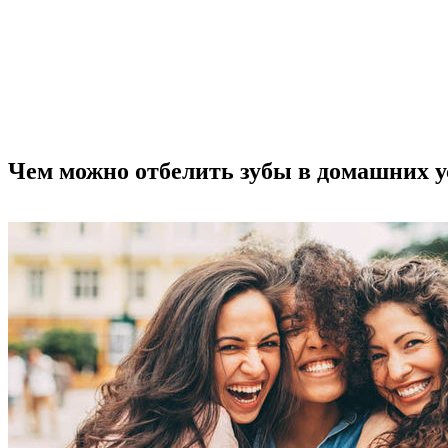
Чем можно отбелить зубы в домашних у