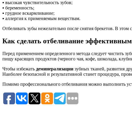
▪ высокая чувствительность зубов;
▪ беременность;
▪ грудное вскармливание;
▪ аллергия к применяемым веществам.
Отбеливать зубы нежелательно после снятия брекетов. В этом 
Как сделать отбеливание эффективным
Перед применением определенного метода следует чистить зуб
пищу красящих продуктов (черного чая, кофе, шоколада, клубни
Чтобы избежать
деминерализации
зубных тканей, развития др
Наиболее безопасной и результативной станет процедура, прове
Помимо профессионального отбеливания можно выполнить ус