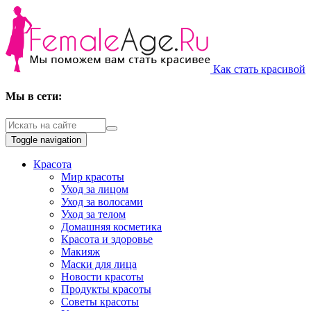
Как стать красивой
Мы в сети:
Toggle navigation
Красота
Мир красоты
Уход за лицом
Уход за волосами
Уход за телом
Домашняя косметика
Красота и здоровье
Макияж
Маски для лица
Новости красоты
Продукты красоты
Советы красоты