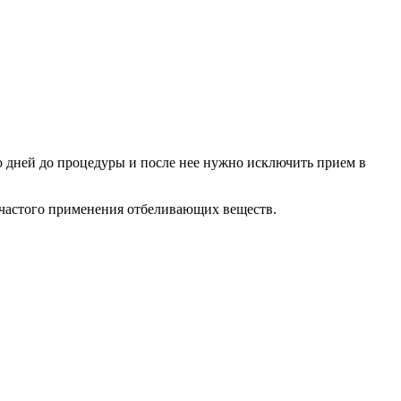
о дней до процедуры и после нее нужно исключить прием в
 частого применения отбеливающих веществ.