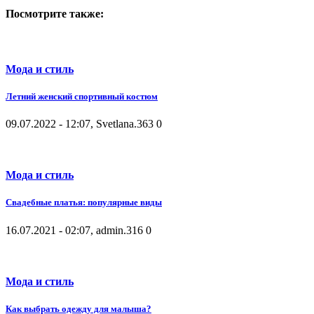
Посмотрите также:
Мода и стиль
Летний женский спортивный костюм
09.07.2022 - 12:07, Svetlana.
363
0
Мода и стиль
Свадебные платья: популярные виды
16.07.2021 - 02:07, admin.
316
0
Мода и стиль
Как выбрать одежду для малыша?