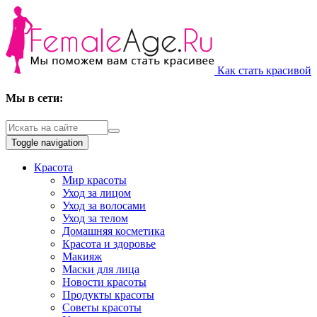
Как стать красивой
Мы в сети:
Toggle navigation
Красота
Мир красоты
Уход за лицом
Уход за волосами
Уход за телом
Домашняя косметика
Красота и здоровье
Макияж
Маски для лица
Новости красоты
Продукты красоты
Советы красоты