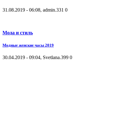
31.08.2019 - 06:08, admin.
331
0
Мода и стиль
Модные женские часы 2019
30.04.2019 - 09:04, Svetlana.
399
0