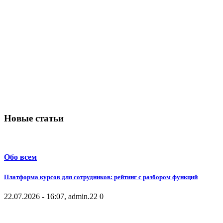
Новые статьи
Обо всем
Платформа курсов для сотрудников: рейтинг с разбором функций
22.07.2026 - 16:07, admin.
22
0