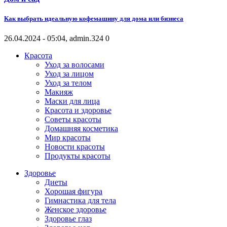
Как выбрать идеальную кофемашину для дома или бизнеса
26.04.2024 - 05:04, admin.
324
0
Красота
Уход за волосами
Уход за лицом
Уход за телом
Макияж
Маски для лица
Красота и здоровье
Советы красоты
Домашняя косметика
Мир красоты
Новости красоты
Продукты красоты
Здоровье
Диеты
Хорошая фигура
Гимнастика для тела
Женское здоровье
Здоровье глаз