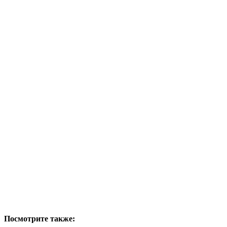
Посмотрите также: