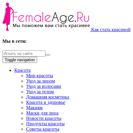
Как стать красивой
Мы в сети:
Toggle navigation
Красота
Мир красоты
Уход за лицом
Уход за волосами
Уход за телом
Домашняя косметика
Красота и здоровье
Макияж
Маски для лица
Новости красоты
Продукты красоты
Советы красоты