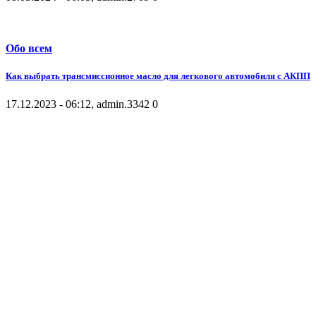
Обо всем
Как выбрать трансмиссионное масло для легкового автомобиля с АКПП
17.12.2023 - 06:12, admin.
3342
0