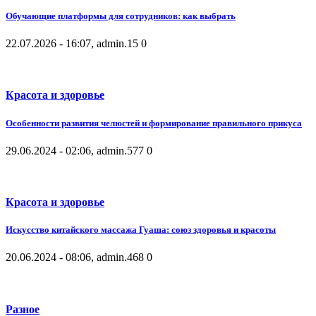
Обучающие платформы для сотрудников: как выбрать
22.07.2026 - 16:07, admin.
15
0
Красота и здоровье
Особенности развития челюстей и формирование правильного прикуса
29.06.2024 - 02:06, admin.
577
0
Красота и здоровье
Искусство китайского массажа Гуаша: союз здоровья и красоты
20.06.2024 - 08:06, admin.
468
0
Разное