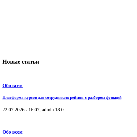
Новые статьи
Обо всем
Платформа курсов для сотрудников: рейтинг с разбором функций
22.07.2026 - 16:07, admin.
18
0
Обо всем