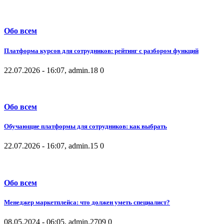
Обо всем
Платформа курсов для сотрудников: рейтинг с разбором функций
22.07.2026 - 16:07, admin.
18
0
Обо всем
Обучающие платформы для сотрудников: как выбрать
22.07.2026 - 16:07, admin.
15
0
Обо всем
Менеджер маркетплейса: что должен уметь специалист?
08.05.2024 - 06:05, admin.
2709
0