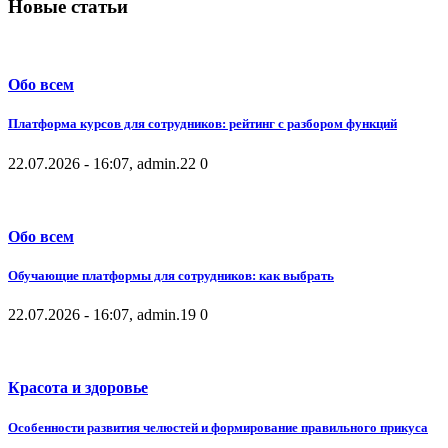
Новые статьи
Обо всем
Платформа курсов для сотрудников: рейтинг с разбором функций
22.07.2026 - 16:07, admin.
22
0
Обо всем
Обучающие платформы для сотрудников: как выбрать
22.07.2026 - 16:07, admin.
19
0
Красота и здоровье
Особенности развития челюстей и формирование правильного прикуса