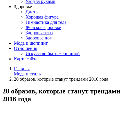
Уход за руками
Здоровье
Диеты
Хорошая фигура
Гимнастика для тела
Женское здоровье
Здоровье глаз
Здоровье ног
Мода и шоппинг
Отношения
Искусство быть женщиной
Карта сайта
Главная
Мода и стиль
20 образов, которые станут трендами 2016 года
20 образов, которые станут трендами
2016 года