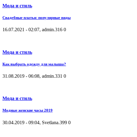
Мода и стиль
Свадебные платья: популярные виды
16.07.2021 - 02:07, admin.
316
0
Мода и стиль
Как выбрать одежду для малыша?
31.08.2019 - 06:08, admin.
331
0
Мода и стиль
Модные женские часы 2019
30.04.2019 - 09:04, Svetlana.
399
0