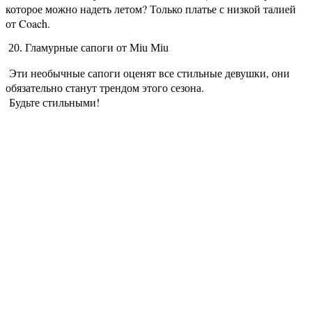
которое можно надеть летом? Только платье с низкой талией
от Coach.
20. Гламурные сапоги от Miu Miu
Эти необычные сапоги оценят все стильные девушки, они
обязательно станут трендом этого сезона.
Будьте стильными!