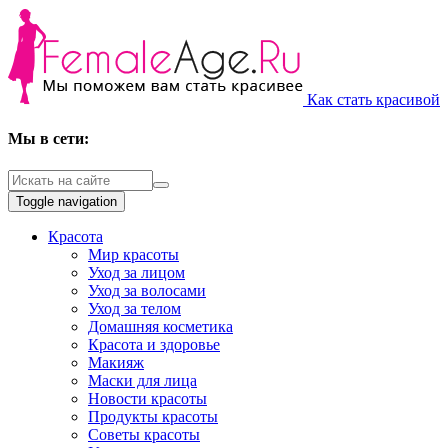
Как стать красивой
Мы в сети:
Toggle navigation
Красота
Мир красоты
Уход за лицом
Уход за волосами
Уход за телом
Домашняя косметика
Красота и здоровье
Макияж
Маски для лица
Новости красоты
Продукты красоты
Советы красоты