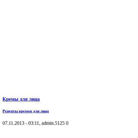
Кремы для лица
Рецепты кремов для лица
07.11.2013 - 03:11, admin.
5125
0