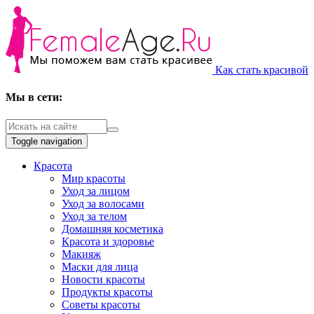
Как стать красивой
Мы в сети:
Toggle navigation
Красота
Мир красоты
Уход за лицом
Уход за волосами
Уход за телом
Домашняя косметика
Красота и здоровье
Макияж
Маски для лица
Новости красоты
Продукты красоты
Советы красоты