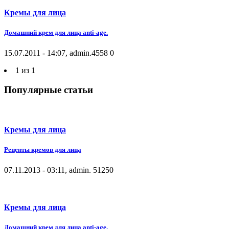
Кремы для лица
Домашний крем для лица anti-age.
15.07.2011 - 14:07, admin.
4558
0
1 из 1
Популярные статьи
Кремы для лица
Рецепты кремов для лица
07.11.2013 - 03:11, admin.
5125
0
Кремы для лица
Домашний крем для лица anti-age.