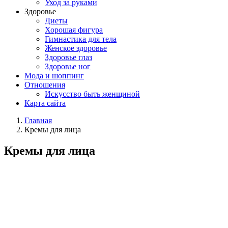
Уход за руками
Здоровье
Диеты
Хорошая фигура
Гимнастика для тела
Женское здоровье
Здоровье глаз
Здоровье ног
Мода и шоппинг
Отношения
Искусство быть женщиной
Карта сайта
Главная
Кремы для лица
Кремы для лица