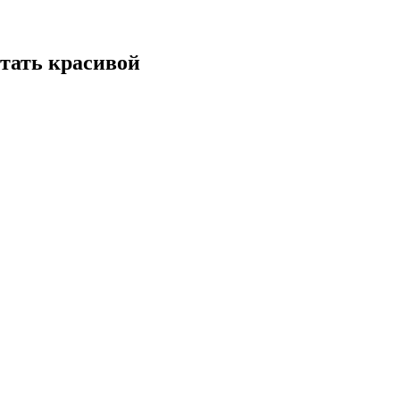
стать красивой