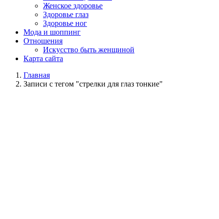
Женское здоровье
Здоровье глаз
Здоровье ног
Мода и шоппинг
Отношения
Искусство быть женщиной
Карта сайта
Главная
Записи с тегом "стрелки для глаз тонкие"